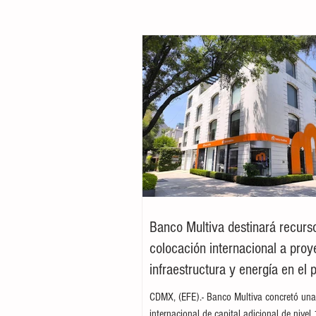
Banco Multiva destinará recurs
colocación internacional a proy
infraestructura y energía en el 
CDMX, (EFE).- Banco Multiva concretó una
internacional de capital adicional de nivel