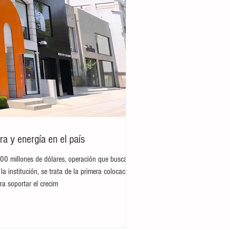
ra y energía en el país
300 millones de dólares, operación que busca
la institución, se trata de la primera colocación
ra soportar el crecim