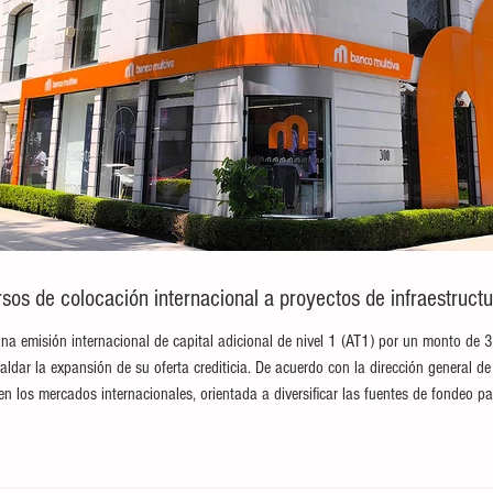
sos de colocación internacional a proyectos de infraestructu
na emisión internacional de capital adicional de nivel 1 (AT1) por un monto de 
paldar la expansión de su oferta crediticia. De acuerdo con la dirección general de 
en los mercados internacionales, orientada a diversificar las fuentes de fondeo pa