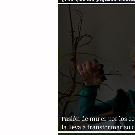
pie?
Pasión de mujer por los co
la lleva a transformar su 