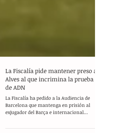
La Fiscalía pide mantener preso a
Alves al que incrimina la prueba
de ADN
La Fiscalía ha pedido a la Audiencia de
Barcelona que mantenga en prisión al
exjugador del Barça e internacional
brasileño Dani Alves...