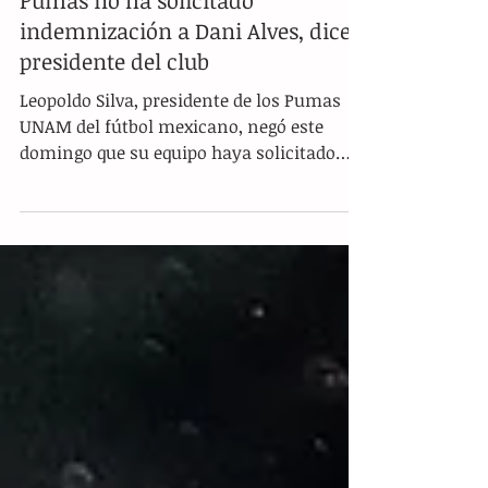
Pumas no ha solicitado
indemnización a Dani Alves, dice
presidente del club
Leopoldo Silva, presidente de los Pumas
UNAM del fútbol mexicano, negó este
domingo que su equipo haya solicitado
una indemnización al...