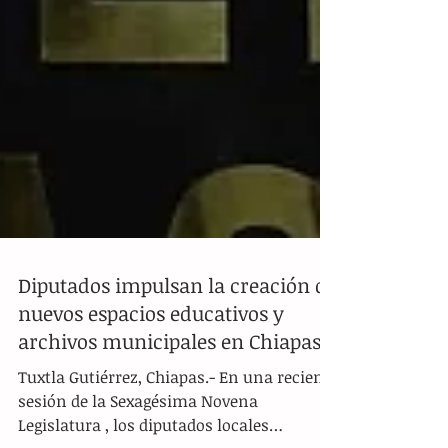
Diputados impulsan la creación de
nuevos espacios educativos y
archivos municipales en Chiapas
Tuxtla Gutiérrez, Chiapas.- En una reciente
sesión de la Sexagésima Novena