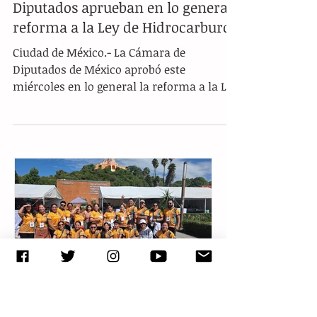
Diputados aprueban en lo general
reforma a la Ley de Hidrocarburos
Ciudad de México.- La Cámara de
Diputados de México aprobó este
miércoles en lo general la reforma a la Ley
de Hidrocarburos, iniciativa...