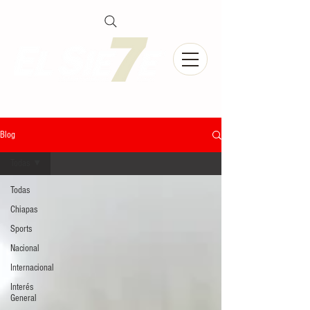
Blog
Todas
Todas
Chiapas
Sports
Nacional
Internacional
Interés
General