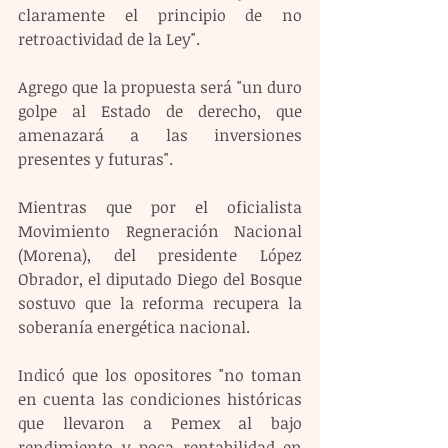
claramente el principio de no 
retroactividad de la Ley".
Agrego que la propuesta será "un duro 
golpe al Estado de derecho, que 
amenazará a las inversiones 
presentes y futuras".
Mientras que por el oficialista 
Movimiento Regneración Nacional 
(Morena), del presidente López 
Obrador, el diputado Diego del Bosque 
sostuvo que la reforma recupera la 
soberanía energética nacional.
Indicó que los opositores "no toman 
en cuenta las condiciones históricas 
que llevaron a Pemex al bajo 
rendimiento y poca rentabilidad en 