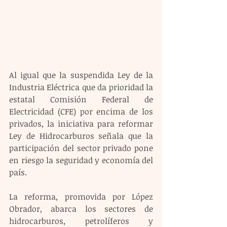
Al igual que la suspendida Ley de la 
Industria Eléctrica que da prioridad la 
estatal Comisión Federal de 
Electricidad (CFE) por encima de los 
privados, la iniciativa para reformar 
Ley de Hidrocarburos señala que la 
participación del sector privado pone 
en riesgo la seguridad y economía del 
país.
La reforma, promovida por López 
Obrador, abarca los sectores de 
hidrocarburos, petrolíferos y 