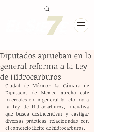
Diputados aprueban en lo
general reforma a la Ley
de Hidrocarburos
Ciudad de México.- La Cámara de 
Diputados de México aprobó este 
miércoles en lo general la reforma a 
la Ley de Hidrocarburos, iniciativa 
que busca desincentivar y castigar 
diversas prácticas relacionadas con 
el comercio ilícito de hidrocarburos.