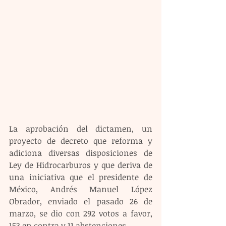
La aprobación del dictamen, un 
proyecto de decreto que reforma y 
adiciona diversas disposiciones de 
Ley de Hidrocarburos y que deriva de 
una iniciativa que el presidente de 
México, Andrés Manuel López 
Obrador, enviado el pasado 26 de 
marzo, se dio con 292 votos a favor, 
153 en contra y 11 abstenciones.