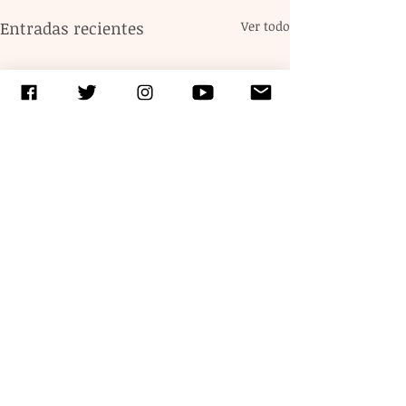
Entradas recientes
Ver todo
Comentarios