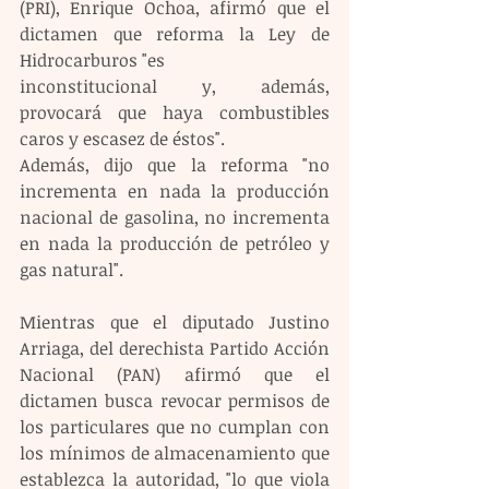
(PRI), Enrique Ochoa, afirmó que el 
dictamen que reforma la Ley de 
Hidrocarburos "es 
inconstitucional y, además, 
provocará que haya combustibles 
caros y escasez de éstos".
Además, dijo que la reforma "no 
incrementa en nada la producción 
nacional de gasolina, no incrementa 
en nada la producción de petróleo y 
gas natural".
Mientras que el diputado Justino 
Arriaga, del derechista Partido Acción 
Nacional (PAN) afirmó que el 
dictamen busca revocar permisos de 
los particulares que no cumplan con 
los mínimos de almacenamiento que 
establezca la autoridad, "lo que viola 