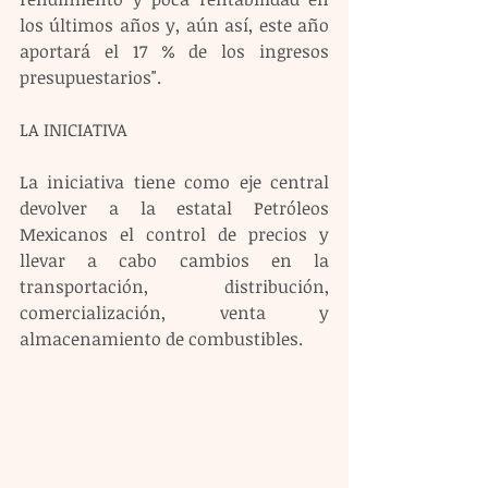
los últimos años y, aún así, este año 
aportará el 17 % de los ingresos 
presupuestarios".
LA INICIATIVA
La iniciativa tiene como eje central 
devolver a la estatal Petróleos 
Mexicanos el control de precios y 
llevar a cabo cambios en la 
transportación, distribución, 
comercialización, venta y 
almacenamiento de combustibles.