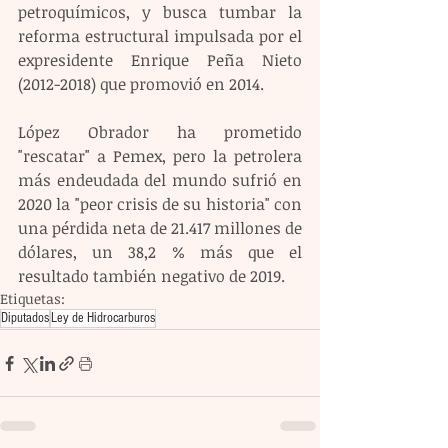
petroquímicos, y busca tumbar la 
reforma estructural impulsada por el 
expresidente Enrique Peña Nieto 
(2012-2018) que promovió en 2014.
López Obrador ha prometido 
"rescatar" a Pemex, pero la petrolera 
más endeudada del mundo sufrió en 
2020 la "peor crisis de su historia" con 
una pérdida neta de 21.417 millones de 
dólares, un 38,2 % más que el 
resultado también negativo de 2019.
Etiquetas:
Diputados
Ley de Hidrocarburos