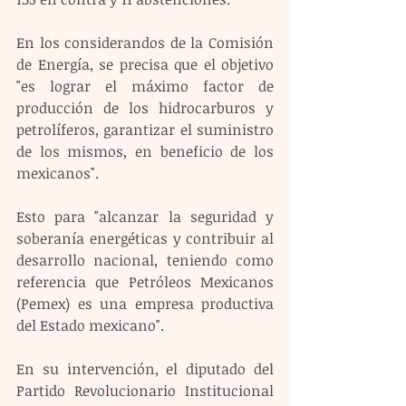
En los considerandos de la Comisión 
de Energía, se precisa que el objetivo 
"es lograr el máximo factor de 
producción de los hidrocarburos y 
petrolíferos, garantizar el suministro 
de los mismos, en beneficio de los 
mexicanos".
Esto para "alcanzar la seguridad y 
soberanía energéticas y contribuir al 
desarrollo nacional, teniendo como 
referencia que Petróleos Mexicanos 
(Pemex) es una empresa productiva 
del Estado mexicano".
En su intervención, el diputado del 
Partido Revolucionario Institucional 