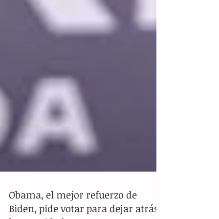
Obama, el mejor refuerzo de