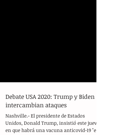
Debate USA 2020: Trump y Biden
intercambian ataques