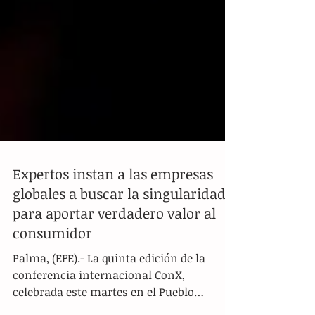
Expertos instan a las empresas
globales a buscar la singularidad
para aportar verdadero valor al
consumidor
Palma, (EFE).- La quinta edición de la
conferencia internacional ConX,