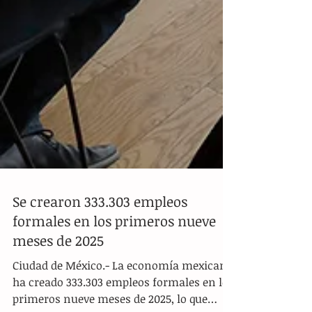
Se crearon 333.303 empleos