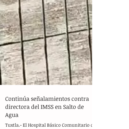
Continúa señalamientos contra