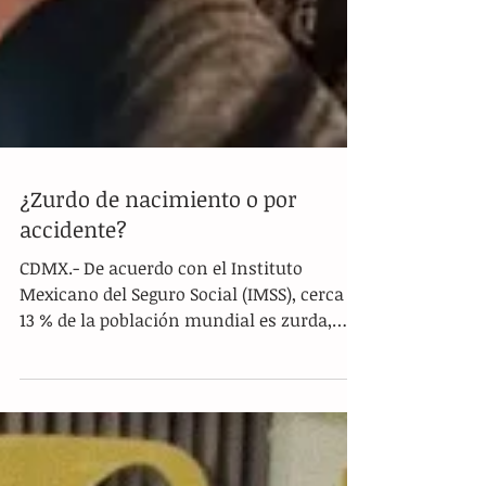
¿Zurdo de nacimiento o por