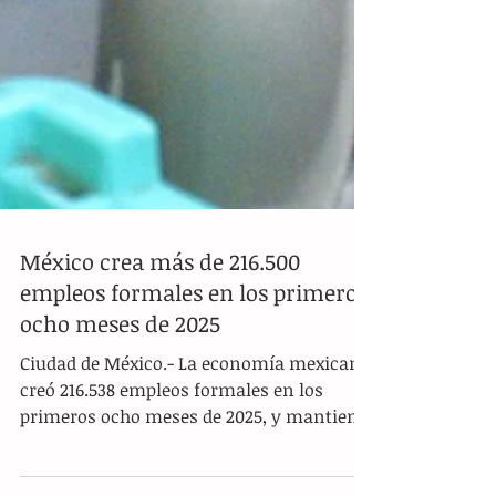
México crea más de 216.500