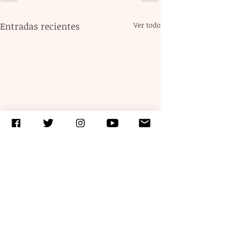
Entradas recientes
Ver todo