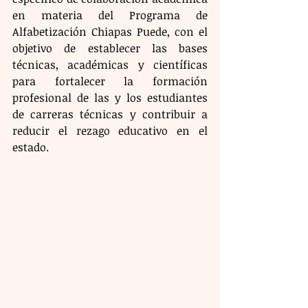
en materia del Programa de 
Alfabetización Chiapas Puede, con el 
objetivo de establecer las bases 
técnicas, académicas y científicas 
para fortalecer la formación 
profesional de las y los estudiantes 
de carreras técnicas y contribuir a 
reducir el rezago educativo en el 
estado.