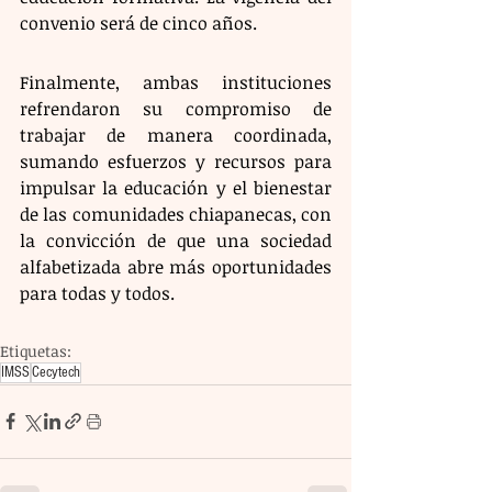
convenio será de cinco años.
Finalmente, ambas instituciones 
refrendaron su compromiso de 
trabajar de manera coordinada, 
sumando esfuerzos y recursos para 
impulsar la educación y el bienestar 
de las comunidades chiapanecas, con 
la convicción de que una sociedad 
alfabetizada abre más oportunidades 
para todas y todos.
Etiquetas:
IMSS
Cecytech