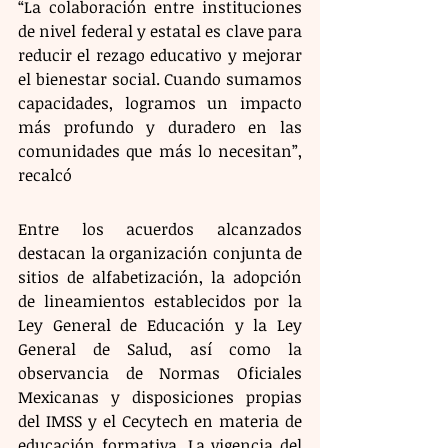
“La colaboración entre instituciones 
de nivel federal y estatal es clave para 
reducir el rezago educativo y mejorar 
el bienestar social. Cuando sumamos 
capacidades, logramos un impacto 
más profundo y duradero en las 
comunidades que más lo necesitan”, 
recalcó
Entre los acuerdos alcanzados 
destacan la organización conjunta de 
sitios de alfabetización, la adopción 
de lineamientos establecidos por la 
Ley General de Educación y la Ley 
General de Salud, así como la 
observancia de Normas Oficiales 
Mexicanas y disposiciones propias 
del IMSS y el Cecytech en materia de 
educación formativa. La vigencia del 