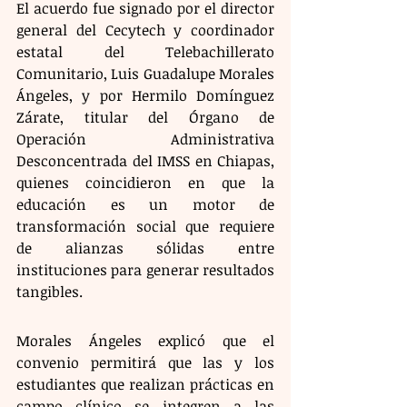
El acuerdo fue signado por el director 
general del Cecytech y coordinador 
estatal del Telebachillerato 
Comunitario, Luis Guadalupe Morales 
Ángeles, y por Hermilo Domínguez 
Zárate, titular del Órgano de 
Operación Administrativa 
Desconcentrada del IMSS en Chiapas, 
quienes coincidieron en que la 
educación es un motor de 
transformación social que requiere 
de alianzas sólidas entre 
instituciones para generar resultados 
tangibles.
Morales Ángeles explicó que el 
convenio permitirá que las y los 
estudiantes que realizan prácticas en 
campo clínico se integren a las 