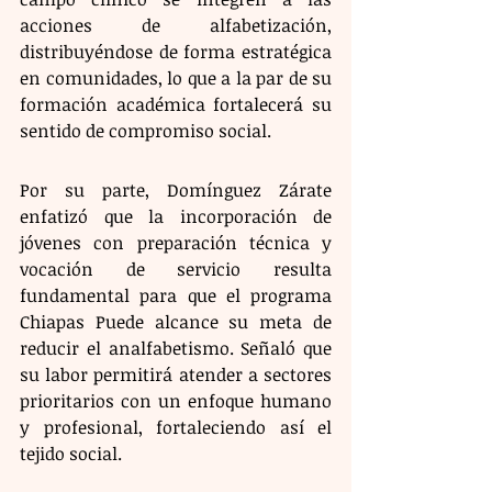
acciones de alfabetización, 
distribuyéndose de forma estratégica 
en comunidades, lo que a la par de su 
formación académica fortalecerá su 
sentido de compromiso social.
Por su parte, Domínguez Zárate 
enfatizó que la incorporación de 
jóvenes con preparación técnica y 
vocación de servicio resulta 
fundamental para que el programa 
Chiapas Puede alcance su meta de 
reducir el analfabetismo. Señaló que 
su labor permitirá atender a sectores 
prioritarios con un enfoque humano 
y profesional, fortaleciendo así el 
tejido social.