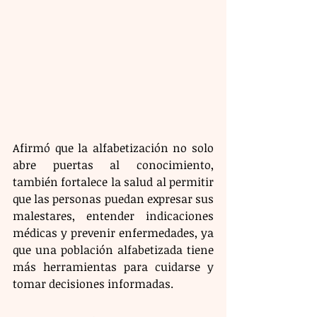
Afirmó que la alfabetización no solo 
abre puertas al conocimiento, 
también fortalece la salud al permitir 
que las personas puedan expresar sus 
malestares, entender indicaciones 
médicas y prevenir enfermedades, ya 
que una población alfabetizada tiene 
más herramientas para cuidarse y 
tomar decisiones informadas.