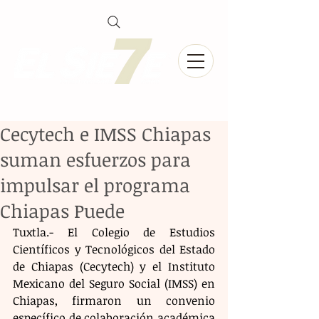
Cecytech e IMSS Chiapas
suman esfuerzos para
impulsar el programa
Chiapas Puede
Tuxtla.- El Colegio de Estudios 
Científicos y Tecnológicos del Estado 
de Chiapas (Cecytech) y el Instituto 
Mexicano del Seguro Social (IMSS) en 
Chiapas, firmaron un convenio 
específico de colaboración académica 