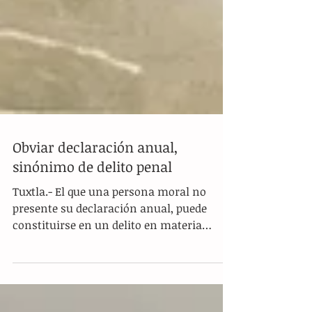
Obviar declaración anual,
sinónimo de delito penal
Tuxtla.- El que una persona moral no
presente su declaración anual, puede
constituirse en un delito en materia
penal, alertó Néstor...