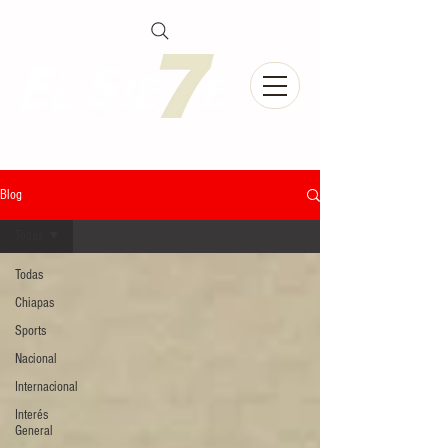
Blog
Todas
Todas
Chiapas
Sports
Nacional
Internacional
Interés
General