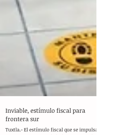
Inviable, estímulo fiscal para