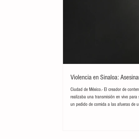
Violencia en Sinaloa: Asesin
Ciudad de México.- El creador de conten
realizaba una transmisión en vivo para 
un pedido de comida a las afueras de u