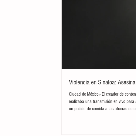
Violencia en Sinaloa: Asesin
Ciudad de México.- El creador de conten
realizaba una transmisión en vivo para 
un pedido de comida a las afueras de u