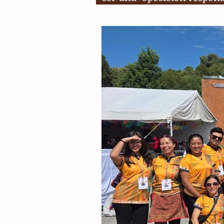
López Obrador