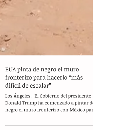
EUA pinta de negro el muro
fronterizo para hacerlo “más
difícil de escalar”
Los Ángeles.- El Gobierno del presidente