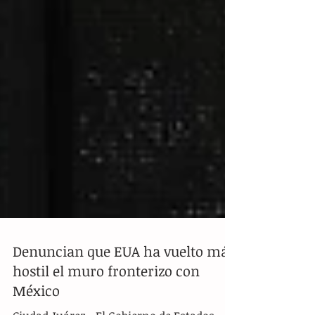
Denuncian que EUA ha vuelto más
hostil el muro fronterizo con