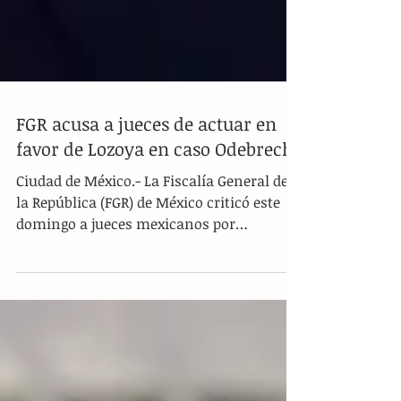
FGR acusa a jueces de actuar en
favor de Lozoya en caso Odebrecht
Ciudad de México.- La Fiscalía General de
la República (FGR) de México criticó este
domingo a jueces mexicanos por
presuntamente...