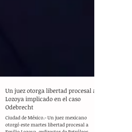
Un juez otorga libertad procesal a
Lozoya implicado en el caso
Odebrecht
Ciudad de México.- Un juez mexicano