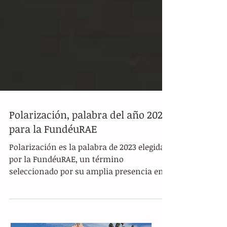
Polarización, palabra del año 2023
para la FundéuRAE
Polarización es la palabra de 2023 elegida
por la FundéuRAE, un término
seleccionado por su amplia presencia en
los medios de...