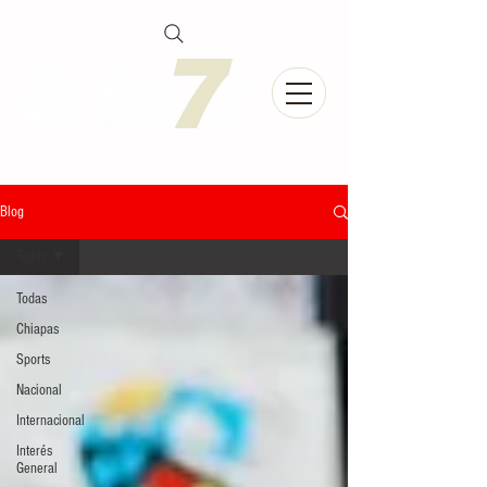
Blog
Todas
Todas
Chiapas
Sports
Nacional
Internacional
Interés
General