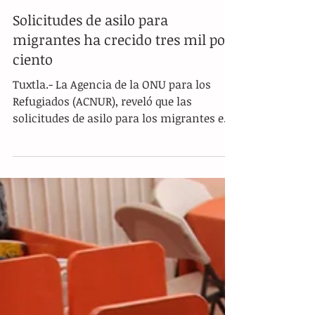
Solicitudes de asilo para
migrantes ha crecido tres mil por
ciento
Tuxtla.- La Agencia de la ONU para los
Refugiados (ACNUR), reveló que las
solicitudes de asilo para los migrantes en
la frontera Sur de...