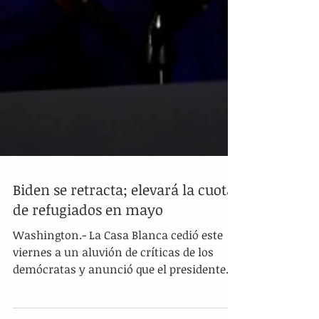
Biden se retracta; elevará la cuota
de refugiados en mayo
Washington.- La Casa Blanca cedió este
viernes a un aluvión de críticas de los
demócratas y anunció que el presidente