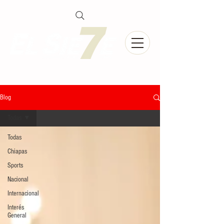
Blog
Todas
Todas
Chiapas
Sports
Nacional
Internacional
Interés
General