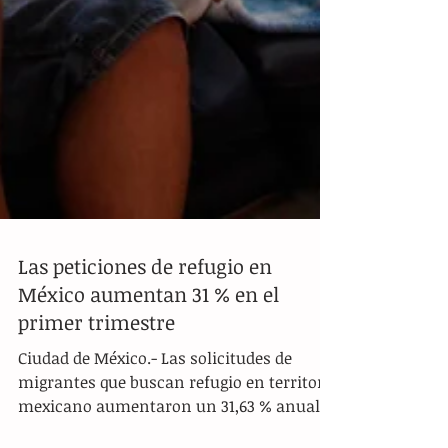
Las peticiones de refugio en