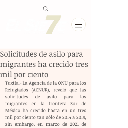
Solicitudes de asilo para
migrantes ha crecido tres
mil por ciento
Tuxtla.- La Agencia de la ONU para los 
Refugiados (ACNUR), reveló que las 
solicitudes de asilo para los 
migrantes en la frontera Sur de 
México ha crecido hasta en un tres 
mil por ciento tan sólo de 2014 a 2019, 
sin embargo, en marzo de 2021 de 