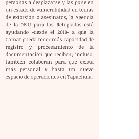
personas a desplazarse y las pone en 
un estado de vulnerabilidad en temas 
de extorsión o asesinatos, la Agencia 
de la ONU para los Refugiados está 
ayudando -desde el 2018- a que la 
Comar pueda tener más capacidad de 
registro y procesamiento de la 
documentación que reciben; incluso, 
también colaboran para que exista 
más personal y hasta un nuevo 
espacio de operaciones en Tapachula.