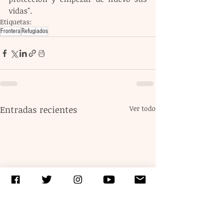
vidas".
Etiquetas:
Frontera
Refugiados
Entradas recientes
Ver todo