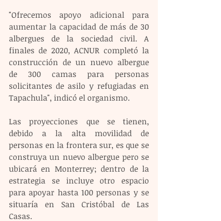
"Ofrecemos apoyo adicional para 
aumentar la capacidad de más de 30 
albergues de la sociedad civil. A 
finales de 2020, ACNUR completó la 
construcción de un nuevo albergue 
de 300 camas para personas 
solicitantes de asilo y refugiadas en 
Tapachula", indicó el organismo.
Las proyecciones que se tienen, 
debido a la alta movilidad de 
personas en la frontera sur, es que se 
construya un nuevo albergue pero se 
ubicará en Monterrey; dentro de la 
estrategia se incluye otro espacio 
para apoyar hasta 100 personas y se 
situaría en San Cristóbal de Las 
Casas.