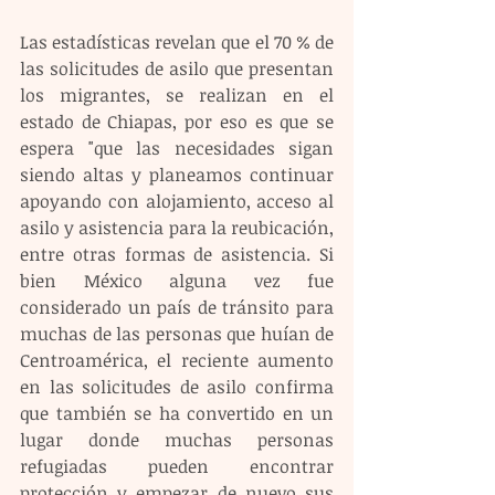
Las estadísticas revelan que el 70 % de 
las solicitudes de asilo que presentan 
los migrantes, se realizan en el 
estado de Chiapas, por eso es que se 
espera "que las necesidades sigan 
siendo altas y planeamos continuar 
apoyando con alojamiento, acceso al 
asilo y asistencia para la reubicación, 
entre otras formas de asistencia. Si 
bien México alguna vez fue 
considerado un país de tránsito para 
muchas de las personas que huían de 
Centroamérica, el reciente aumento 
en las solicitudes de asilo confirma 
que también se ha convertido en un 
lugar donde muchas personas 
refugiadas pueden encontrar 
protección y empezar de nuevo sus 