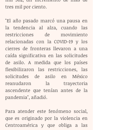
tres mil por ciento.
"El año pasado marcó una pausa en 
la tendencia al alza, cuando las 
restricciones de movimiento 
relacionadas con la COVID-19 y los 
cierres de fronteras llevaron a una 
caída significativa en las solicitudes 
de asilo. A medida que los países 
flexibilizaron las restricciones, las 
solicitudes de asilo en México 
reanudaron la trayectoria 
ascendente que tenían antes de la 
pandemia", añadió.
Para atender este fenómeno social, 
que es originado por la violencia en 
Centroamérica y que obliga a las 