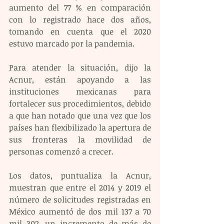
aumento del 77 % en comparación 
con lo registrado hace dos años, 
tomando en cuenta que el 2020 
estuvo marcado por la pandemia.
Para atender la situación, dijo la 
Acnur, están apoyando a las 
instituciones mexicanas para 
fortalecer sus procedimientos, debido 
a que han notado que una vez que los 
países han flexibilizado la apertura de 
sus fronteras la movilidad de 
personas comenzó a crecer.
Los datos, puntualiza la Acnur, 
muestran que entre el 2014 y 2019 el 
número de solicitudes registradas en 
México aumentó de dos mil 137 a 70 
mil 302, un incremento de más de 