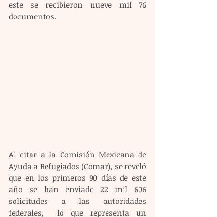
este se recibieron nueve mil 76 
documentos.
Al citar a la Comisión Mexicana de 
Ayuda a Refugiados (Comar), se reveló 
que en los primeros 90 días de este 
año se han enviado 22 mil 606 
solicitudes a las autoridades 
federales,  lo que representa un 