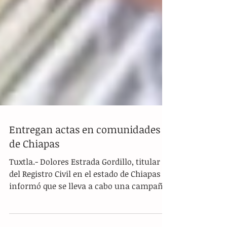
Entregan actas en comunidades
de Chiapas
Tuxtla.- Dolores Estrada Gordillo, titular
del Registro Civil en el estado de Chiapas
informó que se lleva a cabo una campaña
para...