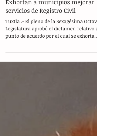
Exhortan a municipios mejorar
servicios de Registro Civil
Tuxtla .- El pleno de la Sexagésima Octava
Legislatura aprobó el dictamen relativo al
punto de acuerdo por el cual se exhorta...