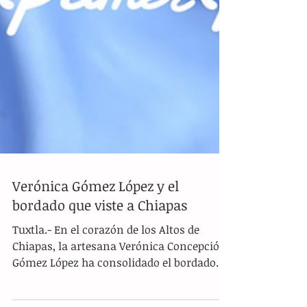
Verónica Gómez López y el
bordado que viste a Chiapas
Tuxtla.- En el corazón de los Altos de
Chiapas, la artesana Verónica Concepción
Gómez López ha consolidado el bordado