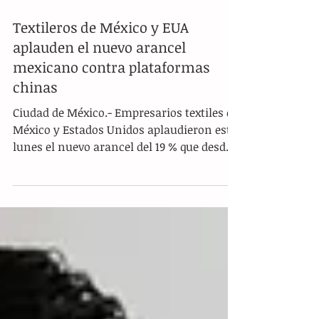
Textileros de México y EUA
aplauden el nuevo arancel
mexicano contra plataformas
chinas
Ciudad de México.- Empresarios textiles de
México y Estados Unidos aplaudieron este
lunes el nuevo arancel del 19 % que desde
este 2025...