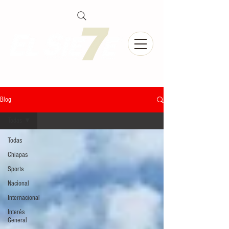
Blog
Todas
Todas
Chiapas
Sports
Nacional
Internacional
Interés
General