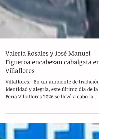
Valeria Rosales y José Manuel
Figueroa encabezan cabalgata en
Villaflores
Villaflores.- En un ambiente de tradición,
identidad y alegría, este último día de la
Feria Villaflores 2026 se llevó a cabo la
gran cabalgata, encabezada por la
presidenta municipal, Valeria Rosales