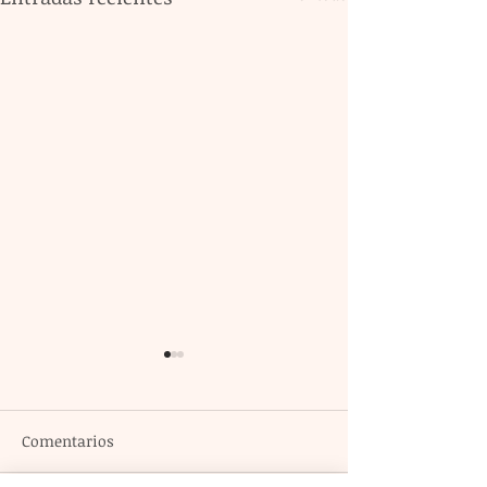
Comentarios