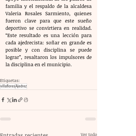
familia y el respaldo de la alcaldesa 
Valeria Rosales Sarmiento, quienes 
fueron clave para que este sueño 
deportivo se convirtiera en realidad. 
“Este resultado es una lección para 
cada ajedrecista: soñar en grande es 
posible y con disciplina se puede 
lograr”, resaltaron los impulsores de 
la disciplina en el municipio.
Etiquetas:
villaflores
Ajedrez
Entradas recientes
Ver todo