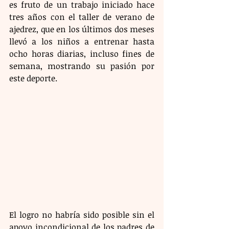
es fruto de un trabajo iniciado hace 
tres años con el taller de verano de 
ajedrez, que en los últimos dos meses 
llevó a los niños a entrenar hasta 
ocho horas diarias, incluso fines de 
semana, mostrando su pasión por 
este deporte.
El logro no habría sido posible sin el 
apoyo incondicional de los padres de 