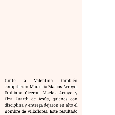
Junto a Valentina también 
compitieron Mauricio Macías Arroyo, 
Emiliano Cicerón Macías Arroyo y 
Eiza Zuarth de Jesús, quienes con 
disciplina y entrega dejaron en alto el 
nombre de Villaflores. Este resultado 