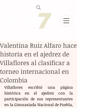
Valentina Ruiz Alfaro hace
historia en el ajedrez de
Villaflores al clasificar a
torneo internacional en
Colombia
Villaflores escribió una página 
histórica en el ajedrez con la 
participación de sus representantes 
en la Gimnasiada Nacional de Puebla, 