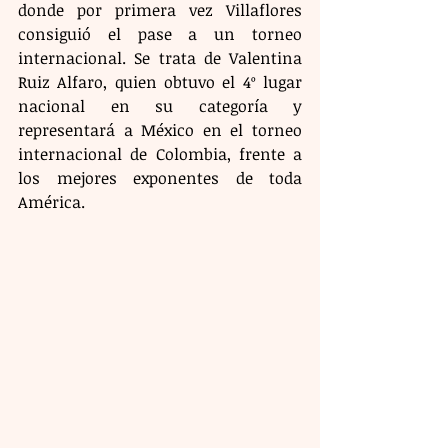
donde por primera vez Villaflores 
consiguió el pase a un torneo 
internacional. Se trata de Valentina 
Ruiz Alfaro, quien obtuvo el 4º lugar 
nacional en su categoría y 
representará a México en el torneo 
internacional de Colombia, frente a 
los mejores exponentes de toda 
América.