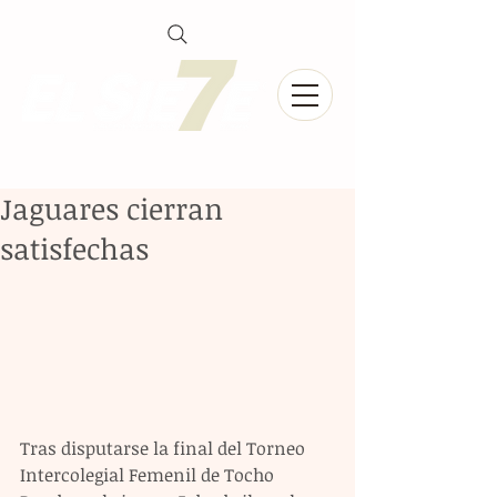
Jaguares cierran
satisfechas
Tras disputarse la final del Torneo 
Intercolegial Femenil de Tocho 