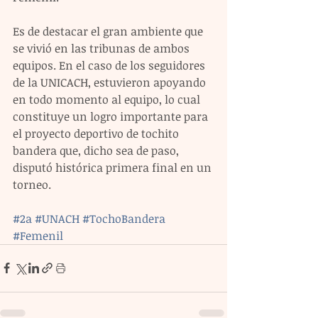
Es de destacar el gran ambiente que 
se vivió en las tribunas de ambos 
equipos. En el caso de los seguidores 
de la UNICACH, estuvieron apoyando 
en todo momento al equipo, lo cual 
constituye un logro importante para 
el proyecto deportivo de tochito 
bandera que, dicho sea de paso, 
disputó histórica primera final en un 
torneo.
#2a
#UNACH
#TochoBandera
#Femenil