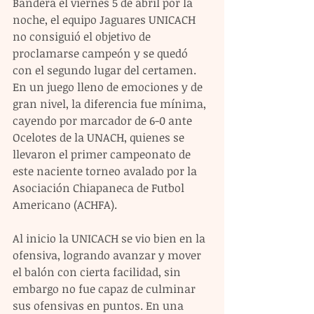
Bandera el viernes 5 de abril por la 
noche, el equipo Jaguares UNICACH 
no consiguió el objetivo de 
proclamarse campeón y se quedó 
con el segundo lugar del certamen.
En un juego lleno de emociones y de 
gran nivel, la diferencia fue mínima, 
cayendo por marcador de 6-0 ante 
Ocelotes de la UNACH, quienes se 
llevaron el primer campeonato de 
este naciente torneo avalado por la 
Asociación Chiapaneca de Futbol 
Americano (ACHFA).
Al inicio la UNICACH se vio bien en la 
ofensiva, logrando avanzar y mover 
el balón con cierta facilidad, sin 
embargo no fue capaz de culminar 
sus ofensivas en puntos. En una 