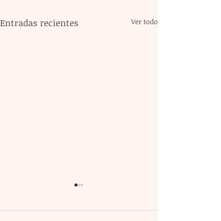
Entradas recientes
Ver todo