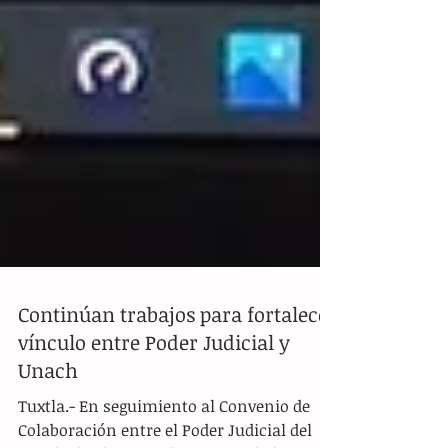
Continúan trabajos para fortalecer
vínculo entre Poder Judicial y
Unach
Tuxtla.- En seguimiento al Convenio de