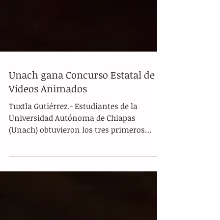
Unach gana Concurso Estatal de
Videos Animados
Tuxtla Gutiérrez.- Estudiantes de la
Universidad Autónoma de Chiapas
(Unach) obtuvieron los tres primeros
lugares del Primer Concurso...