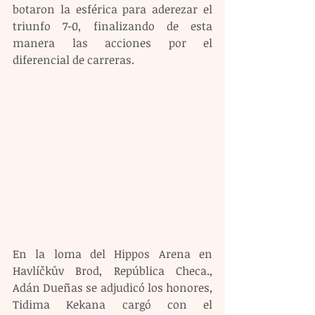
botaron la esférica para aderezar el 
triunfo 7-0, finalizando de esta 
manera las acciones por el 
diferencial de carreras.
En la loma del Hippos Arena en 
Havlíčkův Brod, República Checa., 
Adán Dueñas se adjudicó los honores, 
Tidima Kekana cargó con el 