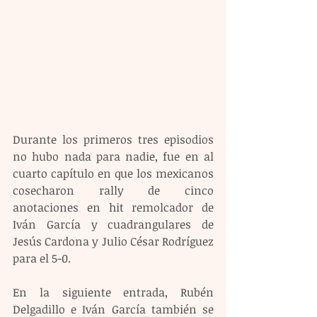
Durante los primeros tres episodios 
no hubo nada para nadie, fue en al 
cuarto capítulo en que los mexicanos 
cosecharon rally de cinco 
anotaciones en hit remolcador de 
Iván García y cuadrangulares de 
Jesús Cardona y Julio César Rodríguez 
para el 5-0.
En la siguiente entrada, Rubén 
Delgadillo e Iván García también se 