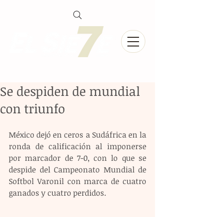
Se despiden de mundial
con triunfo
México dejó en ceros a Sudáfrica en la 
ronda de calificación al imponerse 
por marcador de 7-0, con lo que se 
despide del Campeonato Mundial de 
Softbol Varonil con marca de cuatro 
ganados y cuatro perdidos.