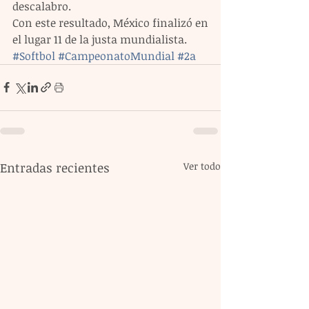
descalabro.
Con este resultado, México finalizó en 
el lugar 11 de la justa mundialista.
#Softbol
#CampeonatoMundial
#2a
Entradas recientes
Ver todo