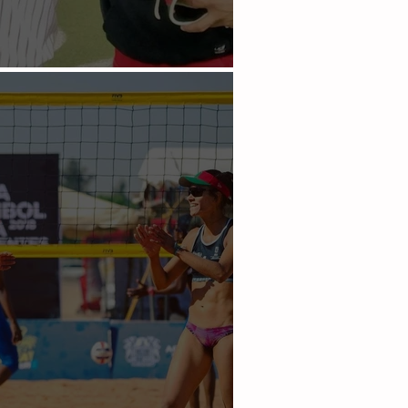
México en el Mundial