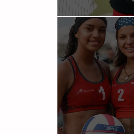
Cae México en el Mundial