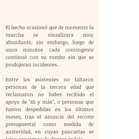
El hecho ocasionó que de momento la 
marcha se visualizara muy 
abundante, sin embargo, luego de 
unos minutos cada contingente 
continuó con su rumbo sin que se 
produjeran incidentes.
Entre los asistentes no faltaron 
personas de la tercera edad que 
reclamaron no haber recibido el 
apoyo de "65 y más", o personas que 
fueron despedidas en los últimos 
meses, tras el anuncio del recorte 
presupuestal como medida de 
austeridad, en cuyas pancartas se 