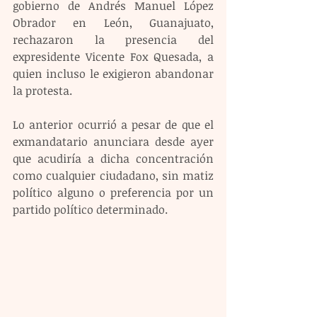
gobierno de Andrés Manuel López 
Obrador en León, Guanajuato, 
rechazaron la presencia del 
expresidente Vicente Fox Quesada, a 
quien incluso le exigieron abandonar 
la protesta.
Lo anterior ocurrió a pesar de que el 
exmandatario anunciara desde ayer 
que acudiría a dicha concentración 
como cualquier ciudadano, sin matiz 
político alguno o preferencia por un 
partido político determinado.