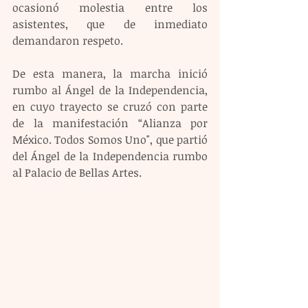
ocasionó molestia entre los 
asistentes, que de inmediato 
demandaron respeto.
De esta manera, la marcha inició 
rumbo al Ángel de la Independencia, 
en cuyo trayecto se cruzó con parte 
de la manifestación “Alianza por 
México. Todos Somos Uno", que partió 
del Ángel de la Independencia rumbo 
al Palacio de Bellas Artes.