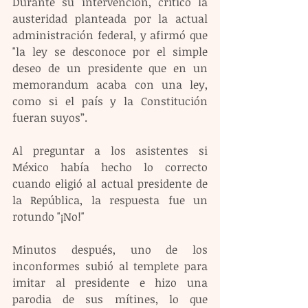
Durante su intervención, criticó la 
austeridad planteada por la actual 
administración federal, y afirmó que 
"la ley se desconoce por el simple 
deseo de un presidente que en un 
memorandum acaba con una ley, 
como si el país y la Constitución 
fueran suyos”.
Al preguntar a los asistentes si 
México había hecho lo correcto 
cuando eligió al actual presidente de 
la República, la respuesta fue un 
rotundo "¡No!"
Minutos después, uno de los 
inconformes subió al templete para 
imitar al presidente e hizo una 
parodia de sus mítines, lo que 