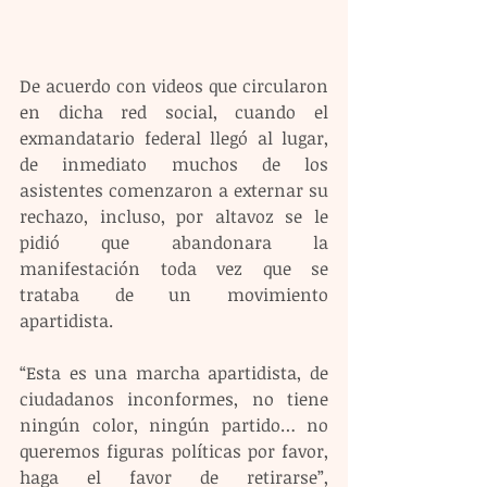
De acuerdo con videos que circularon 
en dicha red social, cuando el 
exmandatario federal llegó al lugar, 
de inmediato muchos de los 
asistentes comenzaron a externar su 
rechazo, incluso, por altavoz se le 
pidió que abandonara la 
manifestación toda vez que se 
trataba de un movimiento 
apartidista.
“Esta es una marcha apartidista, de 
ciudadanos inconformes, no tiene 
ningún color, ningún partido… no 
queremos figuras políticas por favor, 
haga el favor de retirarse”, 