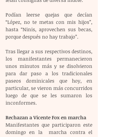
leían consignas de diversa índole.
Podían leerse quejas que decían 
“López, no te metas con mis hijos”, 
hasta “Ninis, aprovechen sus becas, 
porque después no hay trabajo”.
Tras llegar a sus respectivos destinos, 
los manifestantes permanecieron 
unos minutos más y se disolvieron 
para dar paso a los tradicionales 
paseos dominicales que hoy, en 
particular, se vieron más concurridos 
luego de que se les sumaron los 
inconformes.
Rechazan a Vicente Fox en marcha
Manifestantes que participaron este 
domingo en la  marcha contra el 