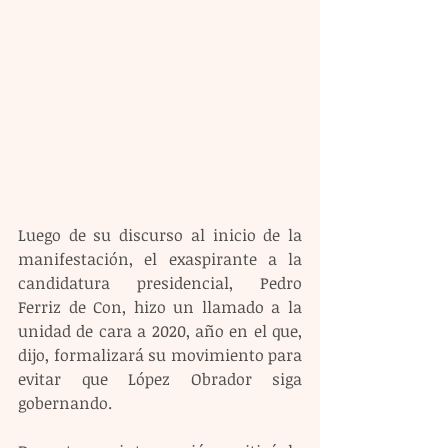
Luego de su discurso al inicio de la 
manifestación, el exaspirante a la 
candidatura presidencial, Pedro 
Ferriz de Con, hizo un llamado a la 
unidad de cara a 2020, año en el que, 
dijo, formalizará su movimiento para 
evitar que López Obrador siga 
gobernando.