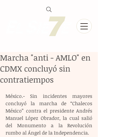
Marcha "anti - AMLO" en
CDMX concluyó sin
contratiempos
México.- Sin incidentes mayores 
concluyó la marcha de “Chalecos 
México” contra el presidente Andrés 
Manuel López Obrador, la cual salió  
del Monumento a la Revolución 
rumbo al Ángel de la Independencia.