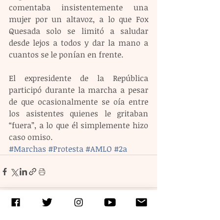
comentaba insistentemente una 
mujer por un altavoz, a lo que Fox 
Quesada solo se limitó a saludar 
desde lejos a todos y dar la mano a 
cuantos se le ponían en frente.
El expresidente de la República 
participó durante la marcha a pesar 
de que ocasionalmente se oía entre 
los asistentes quienes le gritaban 
“fuera”, a lo que él simplemente hizo 
caso omiso.
#Marchas
#Protesta
#AMLO
#2a