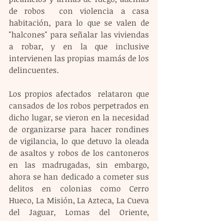
de robos  con violencia a casa 
habitación, para lo que se valen de 
"halcones" para señalar las viviendas 
a robar, y en la que inclusive 
intervienen las propias mamás de los 
delincuentes.
Los propios afectados  relataron que 
cansados de los robos perpetrados en 
dicho lugar, se vieron en la necesidad 
de organizarse para hacer rondines 
de vigilancia, lo que detuvo la oleada 
de asaltos y robos de los cantoneros 
en las madrugadas, sin embargo, 
ahora se han dedicado a cometer sus 
delitos en colonias como Cerro 
Hueco, La Misión, La Azteca, La Cueva 
del Jaguar, Lomas del Oriente, 