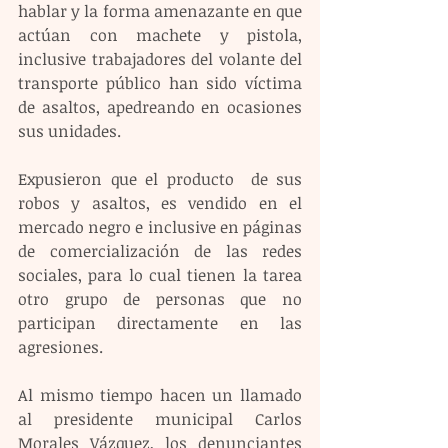
hablar y la forma amenazante en que 
actúan con machete y pistola, 
inclusive trabajadores del volante del 
transporte público han sido víctima 
de asaltos, apedreando en ocasiones 
sus unidades.
Expusieron que el producto  de sus 
robos y asaltos, es vendido en el 
mercado negro e inclusive en páginas 
de comercialización de las redes 
sociales, para lo cual tienen la tarea 
otro grupo de personas que no 
participan directamente en las 
agresiones.
Al mismo tiempo hacen un llamado 
al presidente municipal Carlos 
Morales Vázquez, los denunciantes 