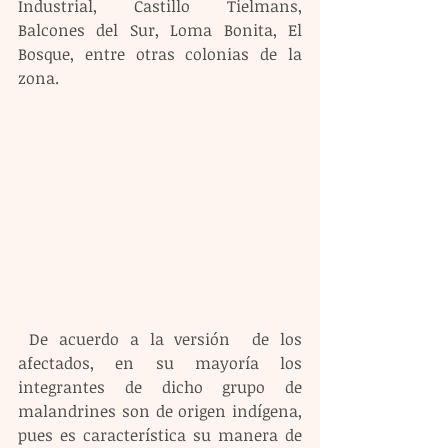
Industrial, Castillo Tielmans, 
Balcones del Sur, Loma Bonita, El 
Bosque, entre otras colonias de la 
zona.
 De acuerdo a la versión  de los  
afectados, en su mayoría los 
integrantes de dicho grupo de 
malandrines son de origen indígena, 
pues es característica su manera de 