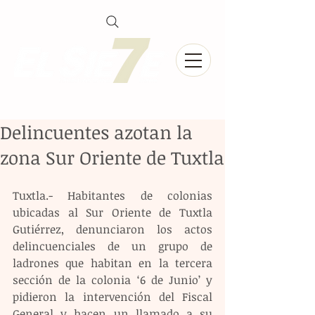
Delincuentes azotan la
zona Sur Oriente de Tuxtla
Tuxtla.- Habitantes de colonias 
ubicadas al Sur Oriente de Tuxtla 
Gutiérrez, denunciaron los actos  
delincuenciales de un grupo de 
ladrones que habitan en la tercera 
sección de la colonia ‘6 de Junio’ y 
pidieron la intervención del Fiscal 
General y hacen un llamado a su 