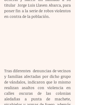
titular  Jorge Luis Llaven Abarca, para 
poner fin a la serie de robos violentos  
en contra de la población.
Tras diferentes  denuncias de vecinos  
y familias afectadas por dicho grupo 
de vándalos, indicaron que lo mismo 
realizan asaltos con violencia en 
calles oscuras de las colonias 
aledañas a punta de machete, 
picahielos y armas de fuego, además 