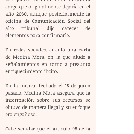
cargo que originalmente dejaría en el 
año 2030, aunque posteriormente la 
oficina de Comunicación Social del 
alto tribunal dijo carecer de 
elementos para confirmarlo.
En redes sociales, circuló una carta 
de Medina Mora, en la que alude a 
señalamientos en torno a presunto 
enriquecimiento ilícito.
En la misiva, fechada el 18 de junio 
pasado, Medina Mora asegura que la 
información sobre sus recursos se 
obtuvo de manera ilegal y su enfoque 
era engañoso.
Cabe señalar que el artículo 98 de la 