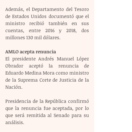
Además, el Departamento del Tesoro 
de Estados Unidos documentó que el 
ministro recibió también en sus 
cuentas, entre 2016 y 2018, dos 
millones 130 mil dólares.
AMLO acepta renuncia
El presidente Andrés Manuel López 
Obrador aceptó la renuncia de 
Eduardo Medina Mora como ministro 
de la Suprema Corte de Justicia de la 
Nación.
Presidencia de la República confirmó 
que la renuncia fue aceptada, por lo 
que será remitida al Senado para su 
análisis.