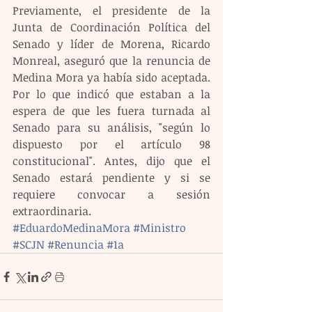
Previamente, el presidente de la 
Junta de Coordinación Política del 
Senado y líder de Morena, Ricardo 
Monreal, aseguró que la renuncia de 
Medina Mora ya había sido aceptada. 
Por lo que indicó que estaban a la 
espera de que les fuera turnada al 
Senado para su análisis, "según lo 
dispuesto por el artículo 98 
constitucional". Antes, dijo que el 
Senado estará pendiente y si se 
requiere convocar a sesión 
extraordinaria.
#EduardoMedinaMora
#Ministro
#SCJN
#Renuncia
#1a