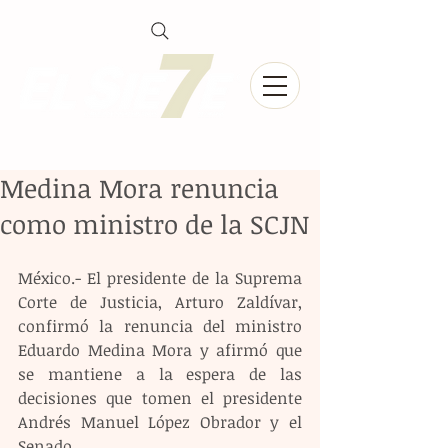
Medina Mora renuncia
como ministro de la SCJN
México.- El presidente de la Suprema 
Corte de Justicia, Arturo Zaldívar, 
confirmó la renuncia del ministro 
Eduardo Medina Mora y afirmó que 
se mantiene a la espera de las 
decisiones que tomen el presidente 
Andrés Manuel López Obrador y el 
Senado.