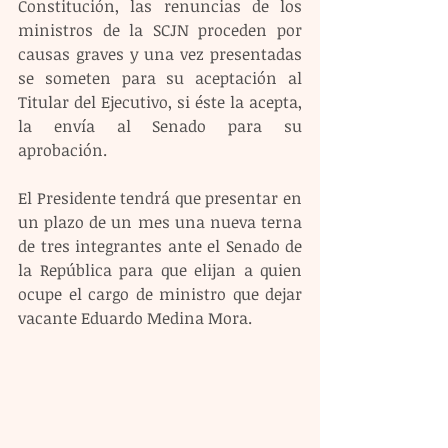
Constitución, las renuncias de los 
ministros de la SCJN proceden por 
causas graves y una vez presentadas 
se someten para su aceptación al 
Titular del Ejecutivo, si éste la acepta, 
la envía al Senado para su 
aprobación.
El Presidente tendrá que presentar en 
un plazo de un mes una nueva terna 
de tres integrantes ante el Senado de 
la República para que elijan a quien 
ocupe el cargo de ministro que dejar 
vacante Eduardo Medina Mora.