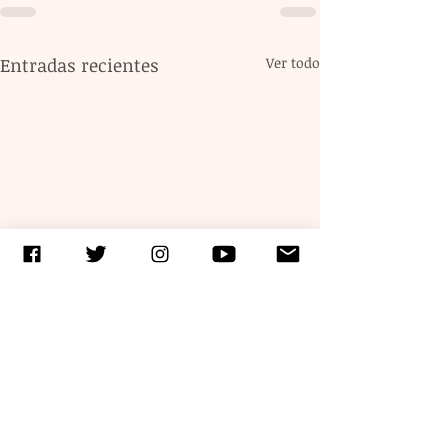
Entradas recientes
Ver todo