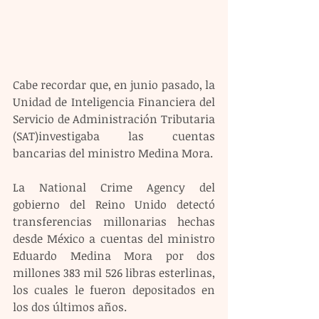
Cabe recordar que, en junio pasado, la 
Unidad de Inteligencia Financiera del 
Servicio de Administración Tributaria 
(SAT)investigaba las cuentas 
bancarias del ministro Medina Mora.
La National Crime Agency del 
gobierno del Reino Unido detectó 
transferencias millonarias hechas 
desde México a cuentas del ministro 
Eduardo Medina Mora por dos 
millones 383 mil 526 libras esterlinas, 
los cuales le fueron depositados en 
los dos últimos años.