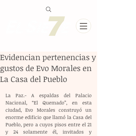
Evidencian pertenencias y
gustos de Evo Morales en
La Casa del Pueblo
La Paz.- A espaldas del Palacio 
Nacional, “El Quemado”, en esta 
ciudad, Evo Morales construyó un 
enorme edificio que llamó la Casa del 
Pueblo, pero a cuyos pisos entre el 21 
y 24 solamente él, invitados y 