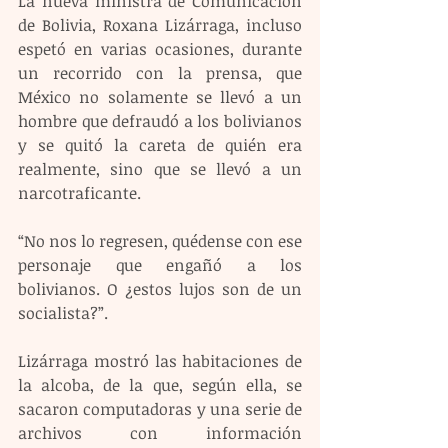
La nueva ministra de Comunicación 
de Bolivia, Roxana Lizárraga, incluso 
espetó en varias ocasiones, durante 
un recorrido con la prensa, que 
México no solamente se llevó a un 
hombre que defraudó a los bolivianos 
y se quitó la careta de quién era 
realmente, sino que se llevó a un 
narcotraficante.
“No nos lo regresen, quédense con ese 
personaje que engañó a los 
bolivianos. O ¿estos lujos son de un 
socialista?”.
Lizárraga mostró las habitaciones de 
la alcoba, de la que, según ella, se 
sacaron computadoras y una serie de 
archivos con información 