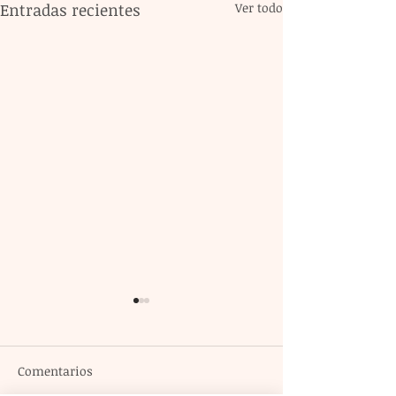
Entradas recientes
Ver todo
Comentarios