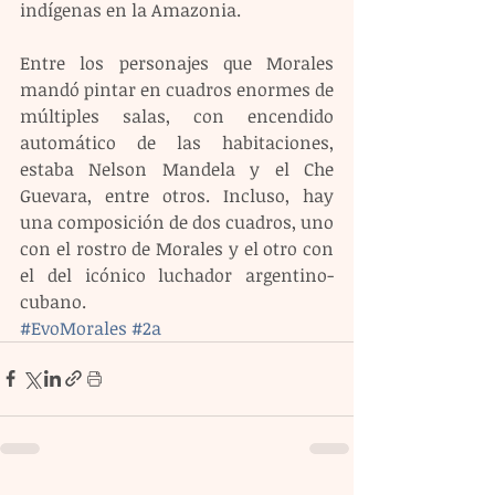
indígenas en la Amazonia.
Entre los personajes que Morales 
mandó pintar en cuadros enormes de 
múltiples salas, con encendido 
automático de las habitaciones, 
estaba Nelson Mandela y el Che 
Guevara, entre otros. Incluso, hay 
una composición de dos cuadros, uno 
con el rostro de Morales y el otro con 
el del icónico luchador argentino-
cubano.
#EvoMorales
#2a