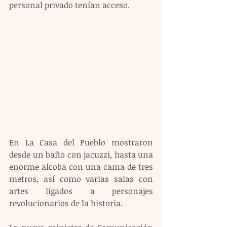
personal privado tenían acceso.
En La Casa del Pueblo mostraron 
desde un baño con jacuzzi, hasta una 
enorme alcoba con una cama de tres 
metros, así como varias salas con 
artes ligados a personajes 
revolucionarios de la historia.