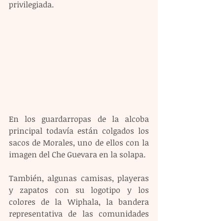
privilegiada.
En los guardarropas de la alcoba 
principal todavía están colgados los 
sacos de Morales, uno de ellos con la 
imagen del Che Guevara en la solapa.
También, algunas camisas, playeras 
y zapatos con su logotipo y los 
colores de la Wiphala, la bandera 
representativa de las comunidades 