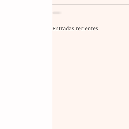
Entradas recientes