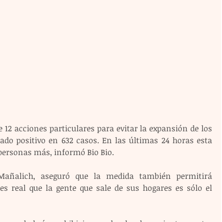
12 acciones particulares para evitar la expansión de los 
ado positivo en 632 casos. En las últimas 24 horas esta 
personas más, informó Bio Bio.
Mañalich, aseguró que la medida también permitirá 
 es real que la gente que sale de sus hogares es sólo el 