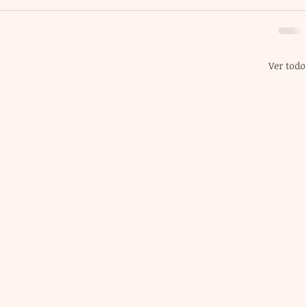
Ver todo