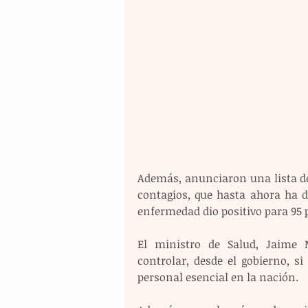
Además, anunciaron una lista de 
contagios, que hasta ahora ha d
enfermedad dio positivo para 95 
El ministro de Salud, Jaime 
controlar, desde el gobierno, si
personal esencial en la nación.