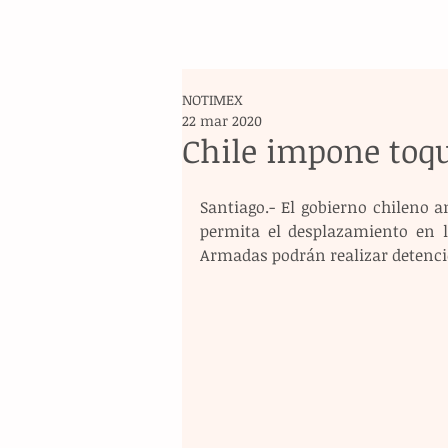
NOTIMEX
22 mar 2020
Chile impone toq
Santiago.- El gobierno chileno 
permita el desplazamiento en l
Armadas podrán realizar detenci