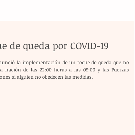
ue de queda por COVID-19
anunció la implementación de un toque de queda que no 
a nación de las 22:00 horas a las 05:00 y las Fuerzas 
ones si alguien no obedecen las medidas.