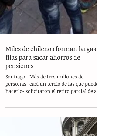
Miles de chilenos forman largas
filas para sacar ahorros de
pensiones
Santiago.- Más de tres millones de
personas -casi un tercio de las que pueden
hacerlo- solicitaron el retiro parcial de sus
fondos de...