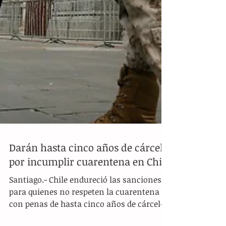
Darán hasta cinco años de cárcel
por incumplir cuarentena en Chile