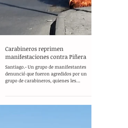
Carabineros reprimen