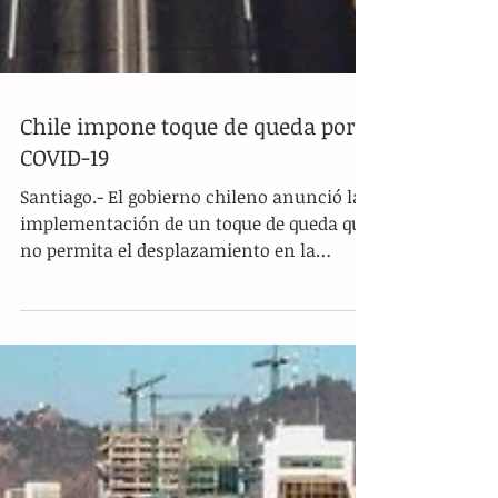
Chile impone toque de queda por
COVID-19
Santiago.- El gobierno chileno anunció la
implementación de un toque de queda que
no permita el desplazamiento en la
nación de las 22:00...