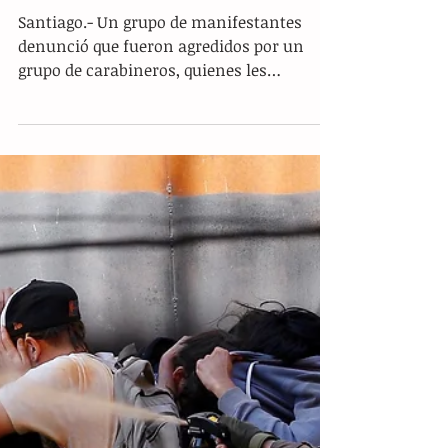
Carabineros reprimen
manifestaciones contra Piñera
Santiago.- Un grupo de manifestantes
denunció que fueron agredidos por un
grupo de carabineros, quienes les
dispararon directamente gases...