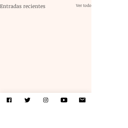
Entradas recientes
Ver todo
Comentarios