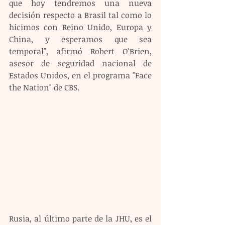
que hoy tendremos una nueva 
decisión respecto a Brasil tal como lo 
hicimos con Reino Unido, Europa y 
China, y esperamos que sea 
temporal", afirmó Robert O'Brien, 
asesor de seguridad nacional de 
Estados Unidos, en el programa "Face 
the Nation" de CBS.
Rusia, al último parte de la JHU, es el 