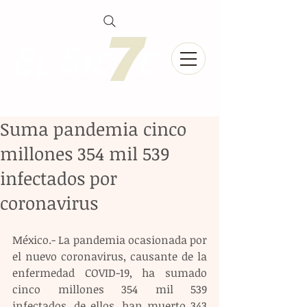
Suma pandemia cinco
millones 354 mil 539
infectados por
coronavirus
México.- La pandemia ocasionada por 
el nuevo coronavirus, causante de la 
enfermedad COVID-19, ha sumado 
cinco millones 354 mil 539 
infectados, de ellos, han muerto 343 