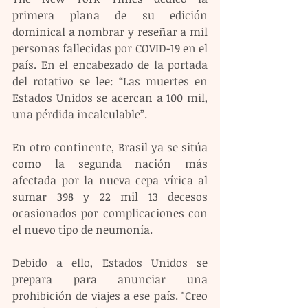
primera plana de su edición 
dominical a nombrar y reseñar a mil 
personas fallecidas por COVID-19 en el 
país. En el encabezado de la portada 
del rotativo se lee: “Las muertes en 
Estados Unidos se acercan a 100 mil, 
una pérdida incalculable”.
En otro continente, Brasil ya se sitúa 
como la segunda nación más 
afectada por la nueva cepa vírica al 
sumar 398 y 22 mil 13 decesos 
ocasionados por complicaciones con 
el nuevo tipo de neumonía.
Debido a ello, Estados Unidos se 
prepara para anunciar una 
prohibición de viajes a ese país. "Creo 