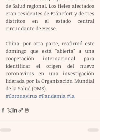
de Salud regional. Los fieles afectados 
eran residentes de Fráncfort y de tres 
distritos en el estado central 
circundante de Hesse.
China, por otra parte, reafirmó este 
domingo que está "abierta" a una 
cooperación internacional para 
identificar el origen del nuevo 
coronavirus en una investigación 
liderada por la Organización Mundial 
de la Salud (OMS).
#Coronavirus
#Pandemia
#1a