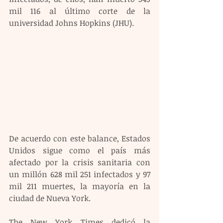
mil 116 al último corte de la 
universidad Johns Hopkins (JHU).
De acuerdo con este balance, Estados 
Unidos sigue como el país más 
afectado por la crisis sanitaria con 
un millón 628 mil 251 infectados y 97 
mil 211 muertes, la mayoría en la 
ciudad de Nueva York.
The New York Times dedicó la 