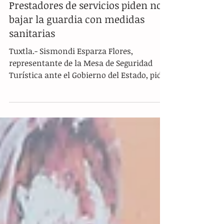
Prestadores de servicios piden no
bajar la guardia con medidas
sanitarias
Tuxtla.- Sismondi Esparza Flores,
representante de la Mesa de Seguridad
Turística ante el Gobierno del Estado, pidió
a la población y a...