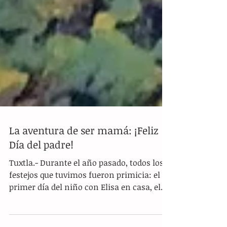
La aventura de ser mamá: ¡Feliz
Día del padre!
Tuxtla.- Durante el año pasado, todos los
festejos que tuvimos fueron primicia: el
primer día del niño con Elisa en casa, el
primer día...