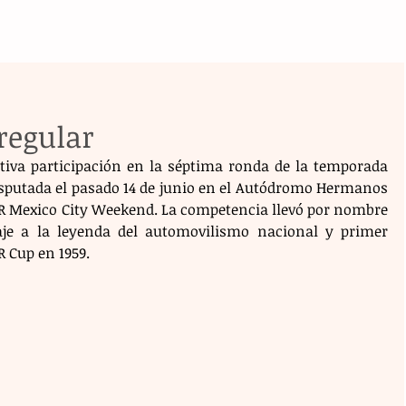
regular
iva participación en la séptima ronda de la temporada 
isputada el pasado 14 de junio en el Autódromo Hermanos 
R Mexico City Weekend. La competencia llevó por nombre 
je a la leyenda del automovilismo nacional y primer 
 Cup en 1959.