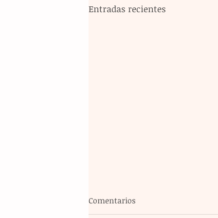
Entradas recientes
Comentarios