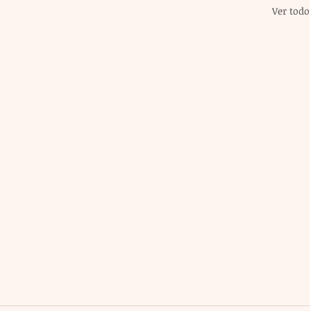
Ver todo