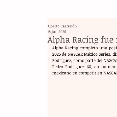
Alberto Castrejón
18 jun 2025
Alpha Racing fue 
Alpha Racing completó una posit
2025 de NASCAR México Series, d
Rodríguez, como parte del NASCA
Pedro Rodríguez 60, en homena
mexicano en competir en NASCAR