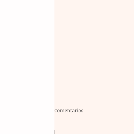
Comentarios