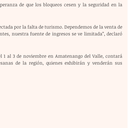
speranza de que los bloqueos cesen y la seguridad en la 
ctada por la falta de turismo. Dependemos de la venta de 
ntes, nuestra fuente de ingresos se ve limitada”, declaró 
del 1 al 3 de noviembre en Amatenango del Valle, contará 
esanas de la región, quienes exhibirán y venderán sus 