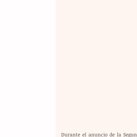
Durante el anuncio de la Segun