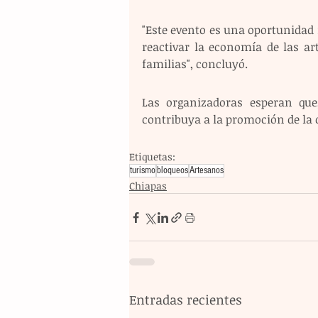
"Este evento es una oportunidad n
reactivar la economía de las ar
familias", concluyó.
Las organizadoras esperan que,
contribuya a la promoción de la c
Etiquetas:
turismo
bloqueos
Artesanos
Chiapas
Entradas recientes