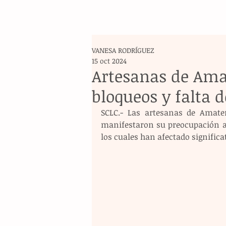
VANESA RODRÍGUEZ
15 oct 2024
Artesanas de Ama
bloqueos y falta 
SCLC.- Las artesanas de Amaten
manifestaron su preocupación a
los cuales han afectado significa