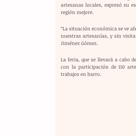
artesanas locales, expresó su e
región mejore.
“La situación económica se ve afe
nuestras artesanías, y sin visita
Jiménez Gómez.
La feria, que se llevará a cabo 
con la participación de 110 art
trabajos en barro.