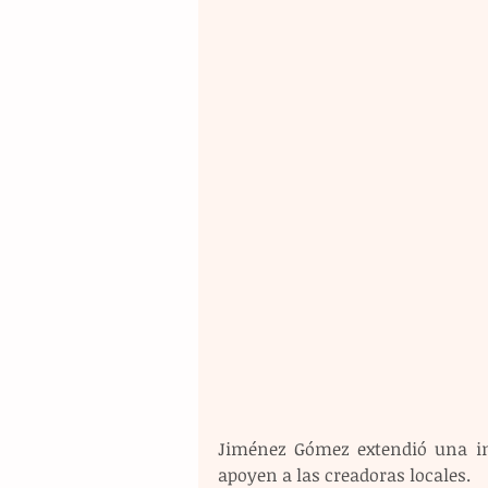
Jiménez Gómez extendió una inv
apoyen a las creadoras locales.