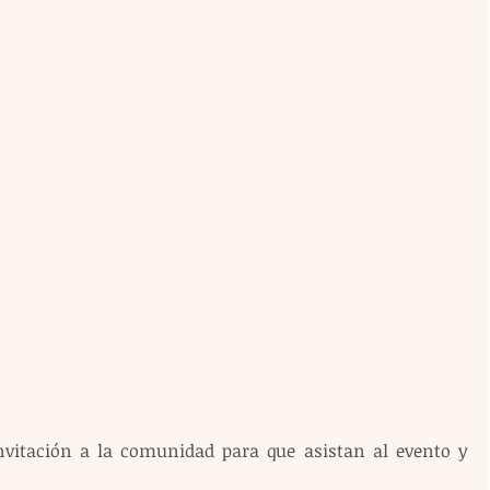
itación a la comunidad para que asistan al evento y 