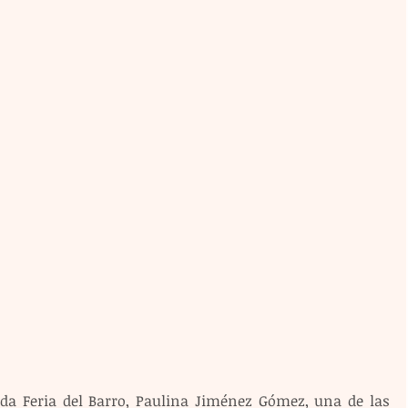
da Feria del Barro, Paulina Jiménez Gómez, una de las 