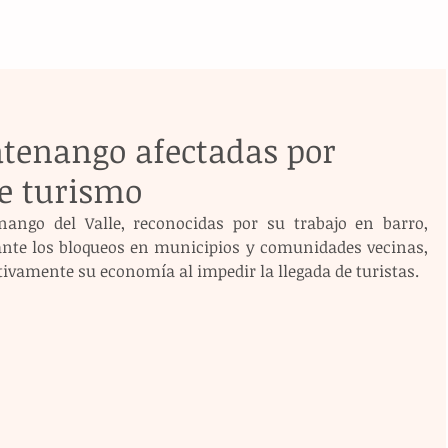
tenango afectadas por
de turismo
ango del Valle, reconocidas por su trabajo en barro, 
nte los bloqueos en municipios y comunidades vecinas, 
tivamente su economía al impedir la llegada de turistas.