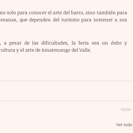
o solo para conocer el arte del barro, sino también para 
tesanas, que dependen del turismo para sostener a sus 
 a pesar de las dificultades, la feria sea un éxito y 
ultura y el arte de Amatenango del Valle.
Ver todo