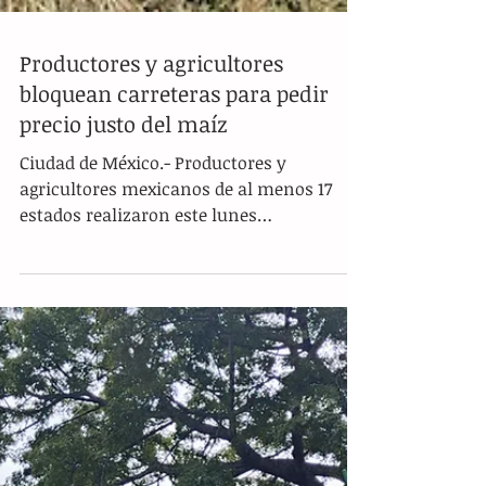
Productores y agricultores
bloquean carreteras para pedir
precio justo del maíz
Ciudad de México.- Productores y
agricultores mexicanos de al menos 17
estados realizaron este lunes
movilizaciones y bloqueos en distintas