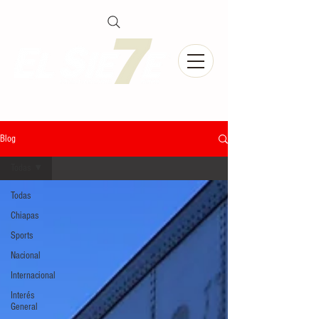
Blog
Todas
Todas
Chiapas
Sports
Nacional
Internacional
Interés
General