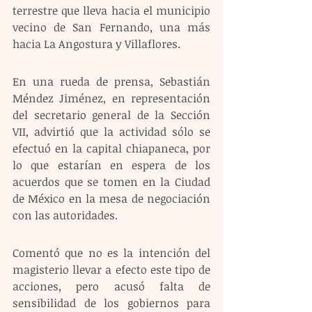
terrestre que lleva hacia el municipio 
vecino de San Fernando, una más 
hacia La Angostura y Villaflores.
En una rueda de prensa, Sebastián 
Méndez Jiménez, en representación 
del secretario general de la Sección 
VII, advirtió que la actividad sólo se 
efectuó en la capital chiapaneca, por 
lo que estarían en espera de los 
acuerdos que se tomen en la Ciudad 
de México en la mesa de negociación 
con las autoridades.
Comentó que no es la intención del 
magisterio llevar a efecto este tipo de 
acciones, pero acusó falta de 
sensibilidad de los gobiernos para 