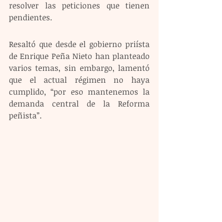
resolver las peticiones que tienen 
pendientes.
Resaltó que desde el gobierno priísta 
de Enrique Peña Nieto han planteado 
varios temas, sin embargo, lamentó 
que el actual régimen no haya 
cumplido, “por eso mantenemos la 
demanda central de la Reforma 
peñista”.