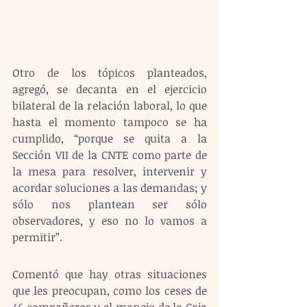
Otro de los tópicos planteados, 
agregó, se decanta en el ejercicio 
bilateral de la relación laboral, lo que 
hasta el momento tampoco se ha 
cumplido, “porque se quita a la 
Sección VII de la CNTE como parte de 
la mesa para resolver, intervenir y 
acordar soluciones a las demandas; y 
sólo nos plantean ser sólo 
observadores, y eso no lo vamos a 
permitir”.
Comentó que hay otras situaciones 
que les preocupan, como los ceses de 