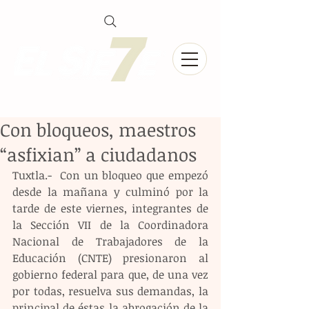
Con bloqueos, maestros
“asfixian” a ciudadanos
Tuxtla.-  Con un bloqueo que empezó 
desde la mañana y culminó por la 
tarde de este viernes, integrantes de 
la Sección VII de la Coordinadora 
Nacional de Trabajadores de la 
Educación (CNTE) presionaron al 
gobierno federal para que, de una vez 
por todas, resuelva sus demandas, la 
principal de éstas la abrogación de la 