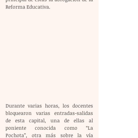
Reforma Educativa.
Durante varias horas, los docentes 
bloquearon varias entradas-salidas 
de esta capital, una de ellas al 
poniente conocida como “La 
Pochota”, otra más sobre la vía 