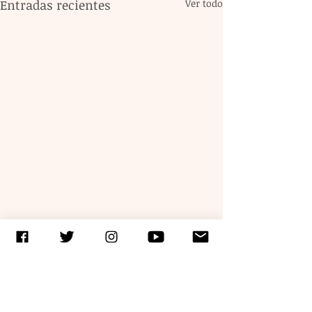
Entradas recientes
Ver todo
Comentarios