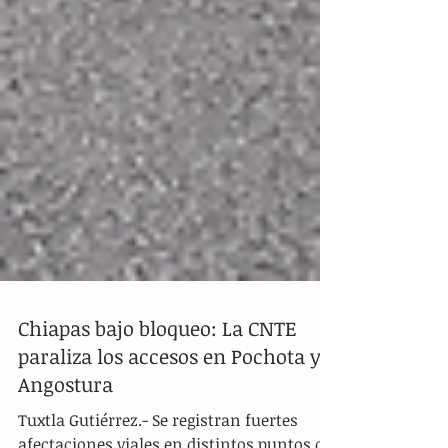
Chiapas bajo bloqueo: La CNTE
paraliza los accesos en Pochota y
Angostura