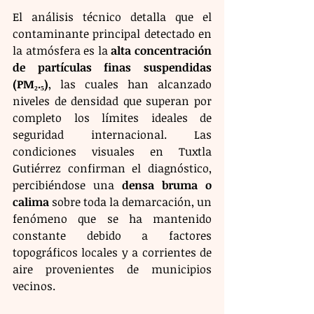
El análisis técnico detalla que el 
contaminante principal detectado en 
la atmósfera es la 
alta concentración 
de partículas finas suspendidas 
(PM₂.₅)
, las cuales han alcanzado 
niveles de densidad que superan por 
completo los límites ideales de 
seguridad internacional. Las 
condiciones visuales en Tuxtla 
Gutiérrez confirman el diagnóstico, 
percibiéndose una 
densa bruma o 
calima
 sobre toda la demarcación, un 
fenómeno que se ha mantenido 
constante debido a factores 
topográficos locales y a corrientes de 
aire provenientes de municipios 
vecinos.