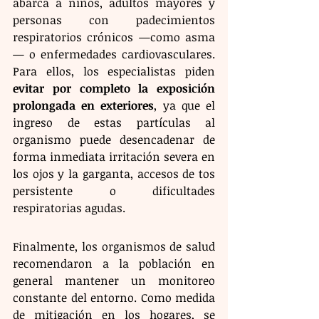
abarca a niños, adultos mayores y 
personas con padecimientos 
respiratorios crónicos —como asma
— o enfermedades cardiovasculares. 
Para ellos, los especialistas piden 
evitar por completo la exposición 
prolongada en exteriores
, ya que el 
ingreso de estas partículas al 
organismo puede desencadenar de 
forma inmediata irritación severa en 
los ojos y la garganta, accesos de tos 
persistente o dificultades 
respiratorias agudas.
Finalmente, los organismos de salud 
recomendaron a la población en 
general mantener un monitoreo 
constante del entorno. Como medida 
de mitigación en los hogares, se 