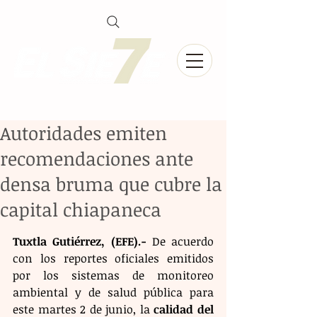
Autoridades emiten
recomendaciones ante
densa bruma que cubre la
capital chiapaneca
Tuxtla Gutiérrez, (EFE).-
 De acuerdo 
con los reportes oficiales emitidos 
por los sistemas de monitoreo 
ambiental y de salud pública para 
este martes 2 de junio, la 
calidad del 