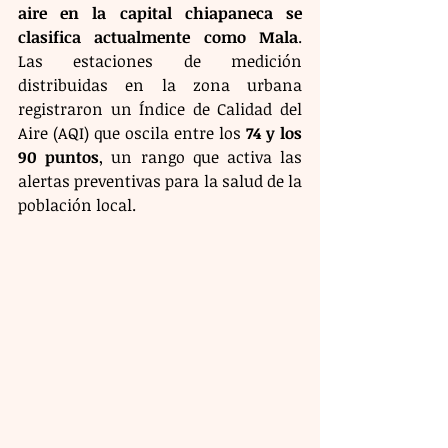
aire en la capital chiapaneca se 
clasifica actualmente como Mala
. 
Las estaciones de medición 
distribuidas en la zona urbana 
registraron un Índice de Calidad del 
Aire (AQI) que oscila entre los 
74 y los 
90 puntos
, un rango que activa las 
alertas preventivas para la salud de la 
población local.