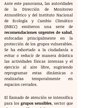
Ante este panorama, las autoridades 
de la Dirección de Monitoreo 
Atmosférico y del Instituto Nacional 
de Ecología y Cambio Climático 
(INECC) emitieron una serie de 
recomendaciones urgentes de salud
, 
enfocadas principalmente en la 
protección de los grupos vulnerables. 
Se ha exhortado a la ciudadanía a 
evitar o reducir de manera drástica 
las actividades físicas intensas y el 
ejercicio al aire libre, sugiriendo 
reprogramar estas dinámicas o 
realizarlas temporalmente en 
espacios cerrados.
El llamado de atención se intensifica 
para los 
grupos sensibles
, sector que 