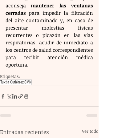
aconseja 
mantener las ventanas 
cerradas
 para impedir la filtración 
del aire contaminado y, en caso de 
presentar molestias físicas 
recurrentes o picazón en las vías 
respiratorias, acudir de inmediato a 
los centros de salud correspondientes 
para recibir atención médica 
oportuna.
Etiquetas:
Tuxtla Gutiérrez
SMN
Entradas recientes
Ver todo