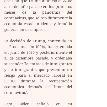
decisión que Trump anunció el 22 de 
abril del año pasado en los primeros 
meses de la pandemia del 
coronavirus, que golpeó duramente la 
economía estadounidense y frenó la 
generación de empleos.
La decisión de Trump, contenida en 
la Proclamación 10014, fue extendida 
en junio de 2020 y posteriormente el 
31 de diciembre pasado, y ordenaba 
suspender "la entrada de inmigrantes 
y no inmigrantes que presentan un 
riesgo para el mercado laboral en 
EE.UU. durante la recuperación 
económica después del brote del 
coronavirus".
Pero Biden señaló en su 