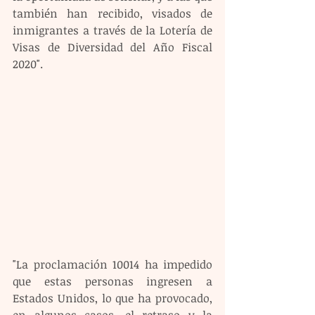
también han recibido, visados de 
inmigrantes a través de la Lotería de 
Visas de Diversidad del Año Fiscal 
2020".
"La proclamación 10014 ha impedido 
que estas personas ingresen a 
Estados Unidos, lo que ha provocado, 