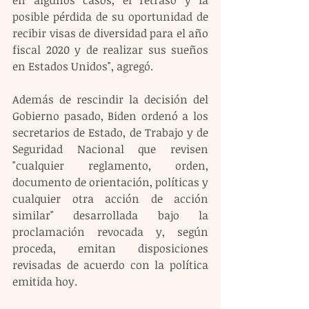
en algunos casos, el retraso y la 
posible pérdida de su oportunidad de 
recibir visas de diversidad para el año 
fiscal 2020 y de realizar sus sueños 
en Estados Unidos", agregó.
Además de rescindir la decisión del 
Gobierno pasado, Biden ordenó a los 
secretarios de Estado, de Trabajo y de 
Seguridad Nacional que revisen 
"cualquier reglamento, orden, 
documento de orientación, políticas y 
cualquier otra acción de acción 
similar" desarrollada bajo la 
proclamación revocada y, según 
proceda, emitan disposiciones 
revisadas de acuerdo con la política 
emitida hoy.