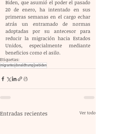
Biden, que asumió el poder el pasado 
20 de enero, ha intentado en sus 
primeras semanas en el cargo echar 
atrás un entramado de normas 
adoptadas por su antecesor para 
reducir la migración hacia Estados 
Unidos, especialmente mediante 
beneficios como el asilo.
Etiquetas:
migrantes
donaldtrump
joebiden
Entradas recientes
Ver todo