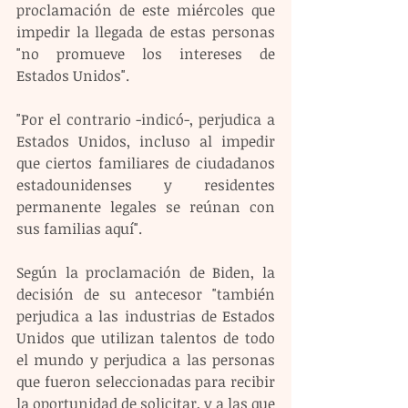
proclamación de este miércoles que 
impedir la llegada de estas personas 
"no promueve los intereses de 
Estados Unidos".
"Por el contrario -indicó-, perjudica a 
Estados Unidos, incluso al impedir 
que ciertos familiares de ciudadanos 
estadounidenses y residentes 
permanente legales se reúnan con 
sus familias aquí".
Según la proclamación de Biden, la 
decisión de su antecesor "también 
perjudica a las industrias de Estados 
Unidos que utilizan talentos de todo 
el mundo y perjudica a las personas 
que fueron seleccionadas para recibir 
la oportunidad de solicitar, y a las que 