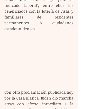
mercado laboral", entre ellos los 
beneficiados con la lotería de visas y 
familiares de residentes 
permanentes o ciudadanos 
estadounidenses.
Con otra proclamación publicada hoy 
por la Casa Blanca, Biden dio marcha 
atrás con efecto inmediato a la 