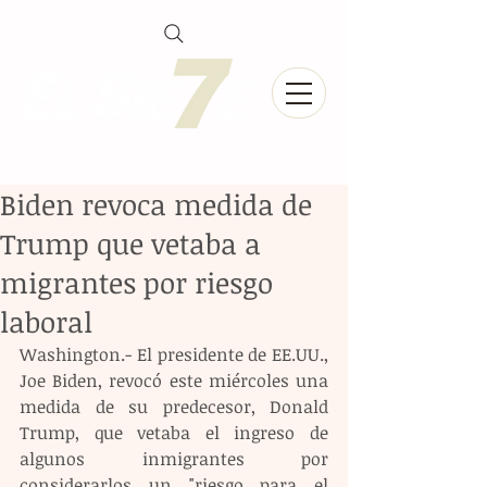
Biden revoca medida de
Trump que vetaba a
migrantes por riesgo
laboral
Washington.- El presidente de EE.UU., 
Joe Biden, revocó este miércoles una 
medida de su predecesor, Donald 
Trump, que vetaba el ingreso de 
algunos inmigrantes por 
considerarlos un "riesgo para el 