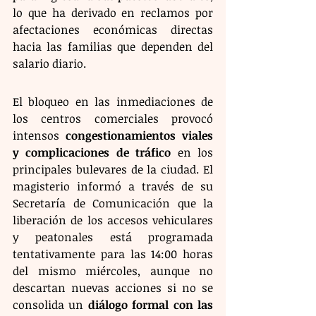
lo que ha derivado en reclamos por 
afectaciones económicas directas 
hacia las familias que dependen del 
salario diario.
El bloqueo en las inmediaciones de 
los centros comerciales provocó 
intensos 
congestionamientos viales 
y complicaciones de tráfico
 en los 
principales bulevares de la ciudad. El 
magisterio informó a través de su 
Secretaría de Comunicación que la 
liberación de los accesos vehiculares 
y peatonales está programada 
tentativamente para las 14:00 horas 
del mismo miércoles, aunque no 
descartan nuevas acciones si no se 
consolida un 
diálogo formal con las 