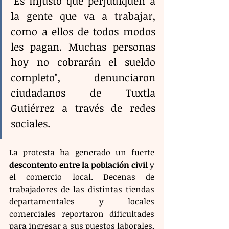
"Es injusto que perjudiquen a 
la gente que va a trabajar, 
como a ellos de todos modos 
les pagan. Muchas personas 
hoy no cobrarán el sueldo 
completo", denunciaron 
ciudadanos de Tuxtla 
Gutiérrez a través de redes 
sociales.
La protesta ha generado un fuerte 
descontento entre la población civil
 y 
el comercio local. Decenas de 
trabajadores de las distintas tiendas 
departamentales y locales 
comerciales reportaron dificultades 
para ingresar a sus puestos laborales, 