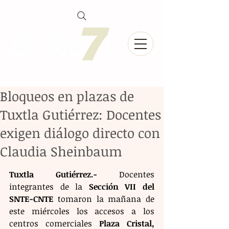
Bloqueos en plazas de
Tuxtla Gutiérrez: Docentes
exigen diálogo directo con
Claudia Sheinbaum
Tuxtla Gutiérrez.-
 Docentes 
integrantes de la 
Sección VII del 
SNTE-CNTE
 tomaron la mañana de 
este miércoles los accesos a los 
centros comerciales 
Plaza Cristal, 