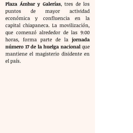
Plaza Ámbar y Galerías
, tres de los 
puntos de mayor actividad 
económica y confluencia en la 
capital chiapaneca. La movilización, 
que comenzó alrededor de las 9:00 
horas, forma parte de la 
jornada 
número 17 de la huelga nacional
 que 
mantiene el magisterio disidente en 
el país.