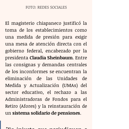
FOTO: REDES SOCIALES
El magisterio chiapaneco justificó la 
toma de los establecimientos como 
una medida de presión para exigir 
una mesa de atención directa con el 
gobierno federal, encabezado por la 
presidenta 
Claudia Sheinbaum
. Entre 
las consignas y demandas centrales 
de los inconformes se encuentran la 
eliminación de las Unidades de 
Medida y Actualización (UMAs) del 
sector educativo, el rechazo a las 
Administradoras de Fondos para el 
Retiro (Afores) y la reinstauración de 
un 
sistema solidario de pensiones
.