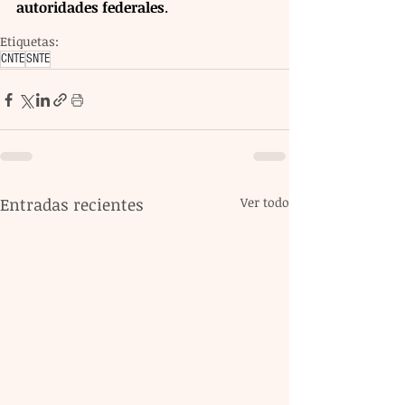
autoridades federales
.
Etiquetas:
CNTE
SNTE
Entradas recientes
Ver todo