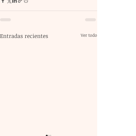
Entradas recientes
Ver todo