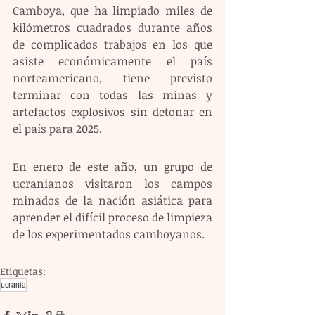
Camboya, que ha limpiado miles de 
kilómetros cuadrados durante años 
de complicados trabajos en los que 
asiste económicamente el país 
norteamericano, tiene previsto 
terminar con todas las minas y 
artefactos explosivos sin detonar en 
el país para 2025.
En enero de este año, un grupo de 
ucranianos visitaron los campos 
minados de la nación asiática para 
aprender el difícil proceso de limpieza 
de los experimentados camboyanos.
Etiquetas:
ucrania