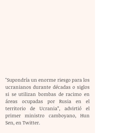
"Supondría un enorme riesgo para los 
ucranianos durante décadas o siglos 
si se utilizan bombas de racimo en 
áreas ocupadas por Rusia en el 
territorio de Ucrania”, advirtió el 
primer ministro camboyano, Hun 
Sen, en Twitter.