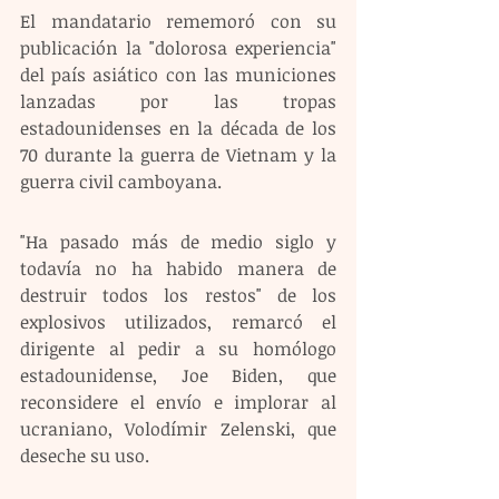
El mandatario rememoró con su 
publicación la "dolorosa experiencia" 
del país asiático con las municiones 
lanzadas por las tropas 
estadounidenses en la década de los 
70 durante la guerra de Vietnam y la 
guerra civil camboyana.
"Ha pasado más de medio siglo y 
todavía no ha habido manera de 
destruir todos los restos" de los 
explosivos utilizados, remarcó el 
dirigente al pedir a su homólogo 
estadounidense, Joe Biden, que 
reconsidere el envío e implorar al 
ucraniano, Volodímir Zelenski, que 
deseche su uso.