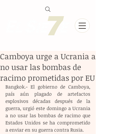
Camboya urge a Ucrania a
no usar las bombas de
racimo prometidas por EU
Bangkok.- El gobierno de Camboya, 
país aún plagado de artefactos 
explosivos décadas después de la 
guerra, urgió este domingo a Ucrania 
a no usar las bombas de racimo que 
Estados Unidos se ha comprometido 
a enviar en su guerra contra Rusia.