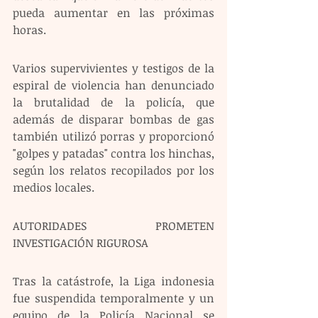
pueda aumentar en las próximas 
horas.
Varios supervivientes y testigos de la 
espiral de violencia han denunciado 
la brutalidad de la policía, que 
además de disparar bombas de gas 
también utilizó porras y proporcionó 
"golpes y patadas" contra los hinchas, 
según los relatos recopilados por los 
medios locales.
AUTORIDADES PROMETEN 
INVESTIGACIÓN RIGUROSA
Tras la catástrofe, la Liga indonesia 
fue suspendida temporalmente y un 
equipo de la Policía Nacional se 