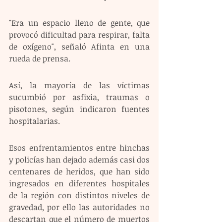
"Era un espacio lleno de gente, que 
provocó dificultad para respirar, falta 
de oxígeno", señaló Afinta en una 
rueda de prensa.
Así, la mayoría de las víctimas 
sucumbió por asfixia, traumas o 
pisotones, según indicaron fuentes 
hospitalarias.
Esos enfrentamientos entre hinchas 
y policías han dejado además casi dos 
centenares de heridos, que han sido 
ingresados en diferentes hospitales 
de la región con distintos niveles de 
gravedad, por ello las autoridades no 
descartan que el número de muertos 