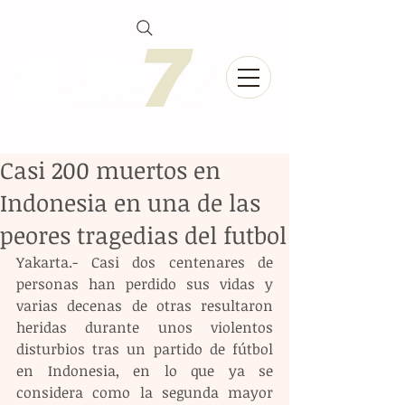
Casi 200 muertos en
Indonesia en una de las
peores tragedias del futbol
Yakarta.- Casi dos centenares de 
personas han perdido sus vidas y 
varias decenas de otras resultaron 
heridas durante unos violentos 
disturbios tras un partido de fútbol 
en Indonesia, en lo que ya se 
considera como la segunda mayor 