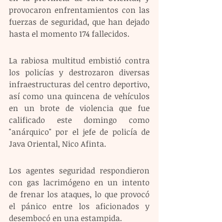
provocaron enfrentamientos con las 
fuerzas de seguridad, que han dejado 
hasta el momento 174 fallecidos.
La rabiosa multitud embistió contra 
los policías y destrozaron diversas 
infraestructuras del centro deportivo, 
así como una quincena de vehículos 
en un brote de violencia que fue 
calificado este domingo como 
"anárquico" por el jefe de policía de 
Java Oriental, Nico Afinta.
Los agentes seguridad respondieron 
con gas lacrimógeno en un intento 
de frenar los ataques, lo que provocó 
el pánico entre los aficionados y 
desembocó en una estampida.