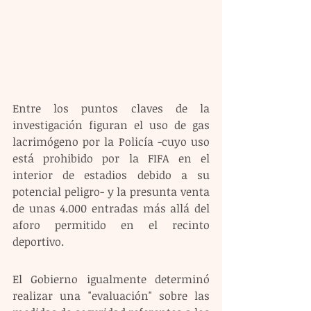
Entre los puntos claves de la 
investigación figuran el uso de gas 
lacrimógeno por la Policía -cuyo uso 
está prohibido por la FIFA en el 
interior de estadios debido a su 
potencial peligro- y la presunta venta 
de unas 4.000 entradas más allá del 
aforo permitido en el recinto 
deportivo.
El Gobierno igualmente determinó 
realizar una "evaluación" sobre las 