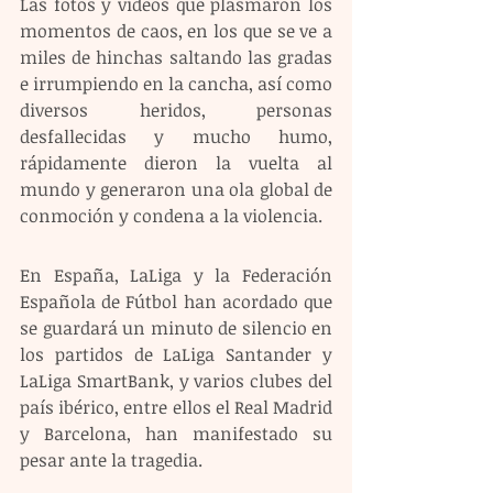
Las fotos y vídeos que plasmaron los 
momentos de caos, en los que se ve a 
miles de hinchas saltando las gradas 
e irrumpiendo en la cancha, así como 
diversos heridos, personas 
desfallecidas y mucho humo, 
rápidamente dieron la vuelta al 
mundo y generaron una ola global de 
conmoción y condena a la violencia.
En España, LaLiga y la Federación 
Española de Fútbol han acordado que 
se guardará un minuto de silencio en 
los partidos de LaLiga Santander y 
LaLiga SmartBank, y varios clubes del 
país ibérico, entre ellos el Real Madrid 
y Barcelona, han manifestado su 
pesar ante la tragedia.