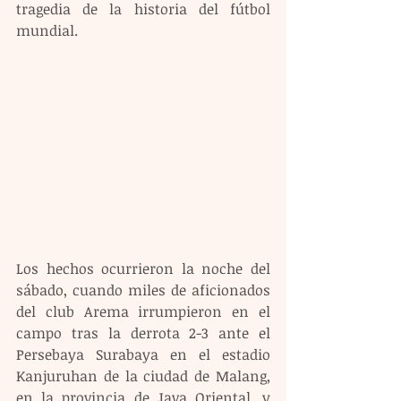
tragedia de la historia del fútbol 
mundial.
Los hechos ocurrieron la noche del 
sábado, cuando miles de aficionados 
del club Arema irrumpieron en el 
campo tras la derrota 2-3 ante el 
Persebaya Surabaya en el estadio 
Kanjuruhan de la ciudad de Malang, 
en la provincia de Java Oriental, y 