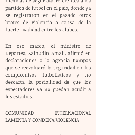
medidas de seguridad referentes a los 
partidos de fútbol en el país, donde ya 
se registraron en el pasado otros 
brotes de violencia a causa de la 
fuerte rivalidad entre los clubes.
En ese marco, el ministro de 
Deportes, Zainudin Amali, afirmó en 
declaraciones a la agencia Kompas 
que se reevaluará la seguridad en los 
compromisos futbolísticos y no 
descarta la posibilidad de que los 
espectadores ya no puedan acudir a 
los estadios.
COMUNIDAD INTERNACIONAL 
LAMENTA Y CONDENA VIOLENCIA