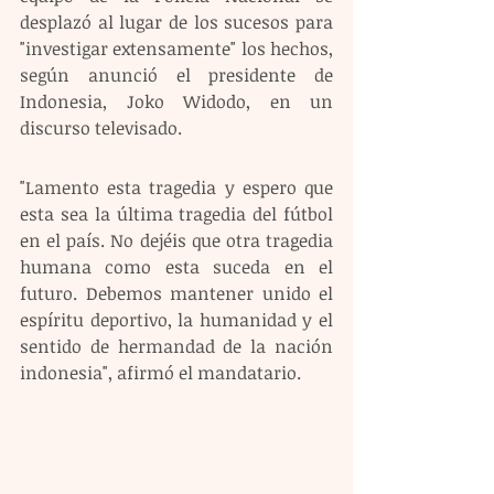
desplazó al lugar de los sucesos para 
"investigar extensamente" los hechos, 
según anunció el presidente de 
Indonesia, Joko Widodo, en un 
discurso televisado.
"Lamento esta tragedia y espero que 
esta sea la última tragedia del fútbol 
en el país. No dejéis que otra tragedia 
humana como esta suceda en el 
futuro. Debemos mantener unido el 
espíritu deportivo, la humanidad y el 
sentido de hermandad de la nación 
indonesia", afirmó el mandatario.