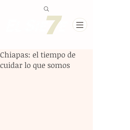
Chiapas: el tiempo de
cuidar lo que somos