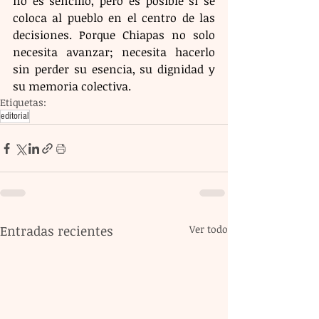
no es sencillo, pero es posible si se 
coloca al pueblo en el centro de las 
decisiones. Porque Chiapas no solo 
necesita avanzar; necesita hacerlo 
sin perder su esencia, su dignidad y 
su memoria colectiva.
Etiquetas:
editorial
Entradas recientes
Ver todo