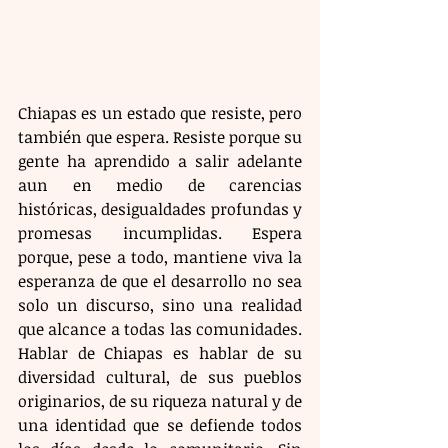
Chiapas es un estado que resiste, pero 
también que espera. Resiste porque su 
gente ha aprendido a salir adelante 
aun en medio de carencias 
históricas, desigualdades profundas y 
promesas incumplidas. Espera 
porque, pese a todo, mantiene viva la 
esperanza de que el desarrollo no sea 
solo un discurso, sino una realidad 
que alcance a todas las comunidades. 
Hablar de Chiapas es hablar de su 
diversidad cultural, de sus pueblos 
originarios, de su riqueza natural y de 
una identidad que se defiende todos 