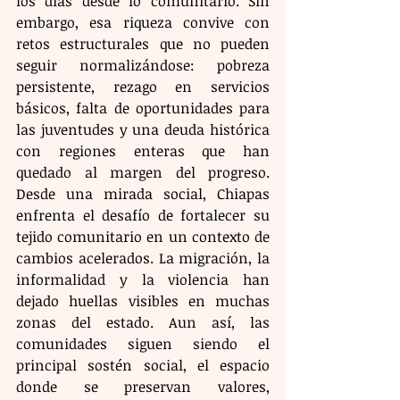
los días desde lo comunitario. Sin 
embargo, esa riqueza convive con 
retos estructurales que no pueden 
seguir normalizándose: pobreza 
persistente, rezago en servicios 
básicos, falta de oportunidades para 
las juventudes y una deuda histórica 
con regiones enteras que han 
quedado al margen del progreso. 
Desde una mirada social, Chiapas 
enfrenta el desafío de fortalecer su 
tejido comunitario en un contexto de 
cambios acelerados. La migración, la 
informalidad y la violencia han 
dejado huellas visibles en muchas 
zonas del estado. Aun así, las 
comunidades siguen siendo el 
principal sostén social, el espacio 
donde se preservan valores, 