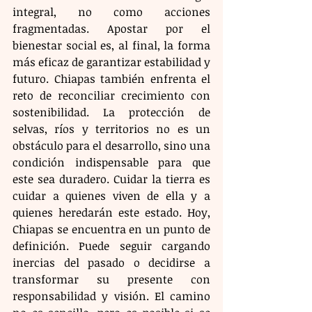
integral, no como acciones 
fragmentadas. Apostar por el 
bienestar social es, al final, la forma 
más eficaz de garantizar estabilidad y 
futuro. Chiapas también enfrenta el 
reto de reconciliar crecimiento con 
sostenibilidad. La protección de 
selvas, ríos y territorios no es un 
obstáculo para el desarrollo, sino una 
condición indispensable para que 
este sea duradero. Cuidar la tierra es 
cuidar a quienes viven de ella y a 
quienes heredarán este estado. Hoy, 
Chiapas se encuentra en un punto de 
definición. Puede seguir cargando 
inercias del pasado o decidirse a 
transformar su presente con 
responsabilidad y visión. El camino 