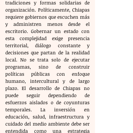
tradiciones y formas solidarias de 
organización. Políticamente, Chiapas 
requiere gobiernos que escuchen más 
y administren menos desde el 
escritorio. Gobernar un estado con 
esta complejidad exige presencia 
territorial, diálogo constante y 
decisiones que partan de la realidad 
local. No se trata solo de ejecutar 
programas, sino de construir 
políticas públicas con enfoque 
humano, intercultural y de largo 
plazo. El desarrollo de Chiapas no 
puede seguir dependiendo de 
esfuerzos aislados o de coyunturas 
temporales. La inversión en 
educación, salud, infraestructura y 
cuidado del medio ambiente debe ser 
entendida como una estrategia 