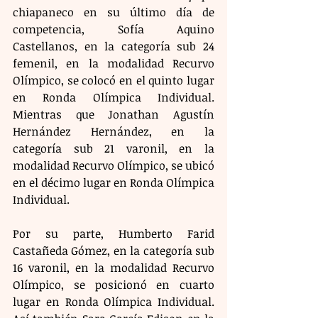
chiapaneco en su último día de 
competencia, Sofía Aquino 
Castellanos, en la categoría sub 24 
femenil, en la modalidad Recurvo 
Olímpico, se colocó en el quinto lugar 
en Ronda Olímpica Individual. 
Mientras que Jonathan Agustín 
Hernández Hernández, en la 
categoría sub 21 varonil, en la 
modalidad Recurvo Olímpico, se ubicó 
en el décimo lugar en Ronda Olímpica 
Individual.
Por su parte, Humberto Farid 
Castañeda Gómez, en la categoría sub 
16 varonil, en la modalidad Recurvo 
Olímpico, se posicionó en cuarto 
lugar en Ronda Olímpica Individual. 