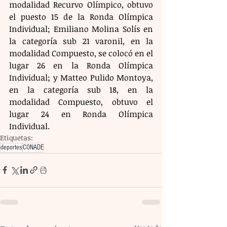
modalidad Recurvo Olímpico, obtuvo 
el puesto 15 de la Ronda Olímpica 
Individual; Emiliano Molina Solís en 
la categoría sub 21 varonil, en la 
modalidad Compuesto, se colocó en el 
lugar 26 en la Ronda Olímpica 
Individual; y Matteo Pulido Montoya, 
en la categoría sub 18, en la 
modalidad Compuesto, obtuvo el 
lugar 24 en Ronda Olímpica 
Individual.
Etiquetas:
deportes
CONADE