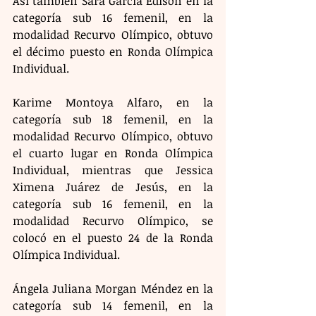
Así también Sara García Edison en la 
categoría sub 16 femenil, en la 
modalidad Recurvo Olímpico, obtuvo 
el décimo puesto en Ronda Olímpica 
Individual.
Karime Montoya Alfaro, en la 
categoría sub 18 femenil, en la 
modalidad Recurvo Olímpico, obtuvo 
el cuarto lugar en Ronda Olímpica 
Individual, mientras que Jessica 
Ximena Juárez de Jesús, en la 
categoría sub 16 femenil, en la 
modalidad Recurvo Olímpico, se 
colocó en el puesto 24 de la Ronda 
Olímpica Individual.
Ángela Juliana Morgan Méndez en la 
categoría sub 14 femenil, en la 