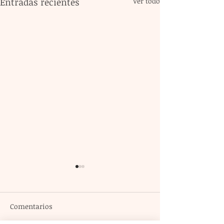
Entradas recientes
Ver todo
Comentarios