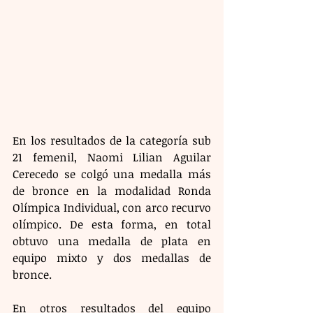
En los resultados de la categoría sub 
21 femenil, Naomi Lilian Aguilar 
Cerecedo se colgó una medalla más 
de bronce en la modalidad Ronda 
Olímpica Individual, con arco recurvo 
olímpico. De esta forma, en total 
obtuvo una medalla de plata en 
equipo mixto y dos medallas de 
bronce.
En otros resultados del equipo 