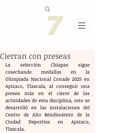
Cierran con preseas
La selección Chiapas sigue 
cosechando medallas en la 
Olimpiada Nacional Conade 2025 en 
Apizaco, Tlaxcala, al conseguir una 
presea más en el cierre de las 
actividades de esta disciplina, esto se 
desarrolló en las instalaciones del 
Centro de Alto Rendimiento de la 
Ciudad Deportiva en Apizaco, 
Tlaxcala.