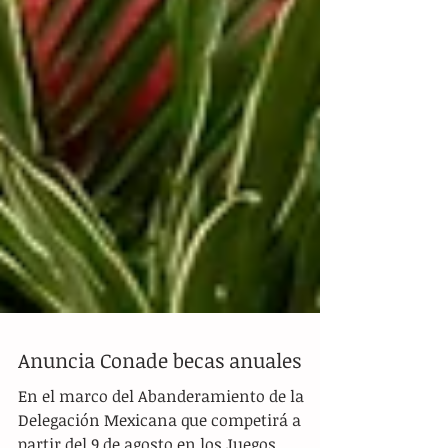
Anuncia Conade becas anuales
En el marco del Abanderamiento de la