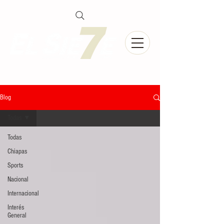
Blog
Todas
Todas
Chiapas
Sports
Nacional
Internacional
Interés
General