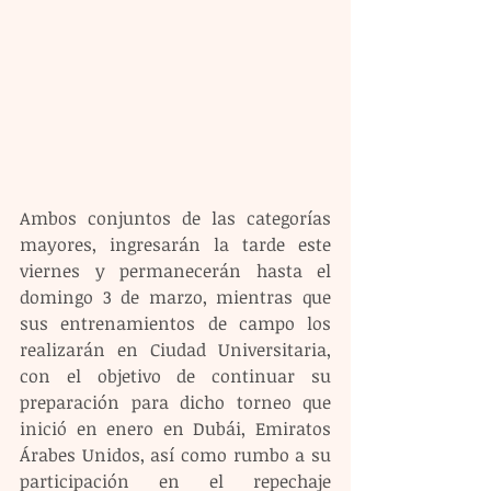
Ambos conjuntos de las categorías 
mayores, ingresarán la tarde este 
viernes y permanecerán hasta el 
domingo 3 de marzo, mientras que 
sus entrenamientos de campo los 
realizarán en Ciudad Universitaria, 
con el objetivo de continuar su 
preparación para dicho torneo que 
inició en enero en Dubái, Emiratos 
Árabes Unidos, así como rumbo a su 
participación en el repechaje 