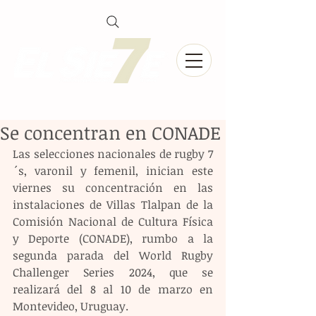
Se concentran en CONADE
Las selecciones nacionales de rugby 7
´s, varonil y femenil, inician este 
viernes su concentración en las 
instalaciones de Villas Tlalpan de la 
Comisión Nacional de Cultura Física 
y Deporte (CONADE), rumbo a la 
segunda parada del World Rugby 
Challenger Series 2024, que se 
realizará del 8 al 10 de marzo en 
Montevideo, Uruguay.