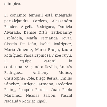
olímpico.
El conjunto femenil está integrado 
por:Alejandra Cordero, Alessandra 
Bender, Argelia Rodríguez, Daniela 
Alvarado, Denise Ortíz, Esthefanny 
Espíndola, María Fernanda Tovar, 
Gissela De León, Isabel Rodríguez, 
María Jiménez, María Pruijn, Laura 
Rodríguez, Paola Espinosa y Zoe Tuyú.
El equipo varonil lo 
conforman:Alejandro Revilla, Andrés 
Rodríguez, Anthony Muñoz, 
Christopher Cole, Diego Bernal, Emilio 
Sánchez, Enrique Carmona, Frederico 
Beling, Joaquín Bardas, Juan Pablo 
Martínez, Nicolás Falcón, Pascal 
Nadaud y Rodrigo Ripoli.