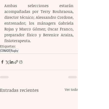
Ambas selecciones estarán 
acompañadas por Terry Bouhraoua, 
director técnico; Alessandro Cordone, 
entrenador; los mánagers Gabriela 
Rojas y Marco Gómez; Oscar Franco, 
preparador físico y Berenice Araiza, 
fisioterapeuta.
Etiquetas:
CONADE
Rugby
Entradas recientes
Ver todo