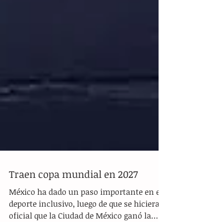
Traen copa mundial en 2027
México ha dado un paso importante en el