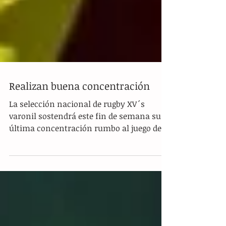
Realizan buena concentración
La selección nacional de rugby XV´s
varonil sostendrá este fin de semana su
última concentración rumbo al juego de
semifinales de la...